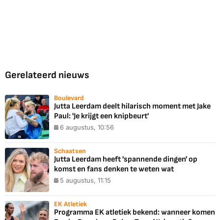
Gerelateerd nieuws
Boulevard
Jutta Leerdam deelt hilarisch moment met Jake
Paul: 'Je krijgt een knipbeurt'
6 augustus, 10:56
Schaatsen
Jutta Leerdam heeft 'spannende dingen' op
komst en fans denken te weten wat
5 augustus, 11:15
EK Atletiek
Programma EK atletiek bekend: wanneer komen