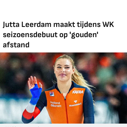
Jutta Leerdam maakt tijdens WK
seizoensdebuut op 'gouden'
afstand