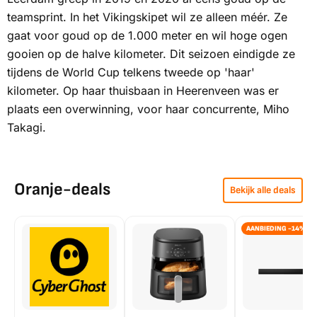
teamsprint. In het Vikingskipet wil ze alleen méér. Ze
gaat voor goud op de 1.000 meter en wil hoge ogen
gooien op de halve kilometer. Dit seizoen eindigde ze
tijdens de World Cup telkens tweede op 'haar'
kilometer. Op haar thuisbaan in Heerenveen was er
plaats een overwinning, voor haar concurrente, Miho
Takagi.
Oranje-deals
Bekijk alle deals
AANBIEDING -14%