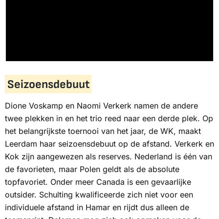
Seizoensdebuut
Dione Voskamp en Naomi Verkerk namen de andere
twee plekken in en het trio reed naar een derde plek. Op
het belangrijkste toernooi van het jaar, de WK, maakt
Leerdam haar seizoensdebuut op de afstand. Verkerk en
Kok zijn aangewezen als reserves. Nederland is één van
de favorieten, maar Polen geldt als de absolute
topfavoriet. Onder meer Canada is een gevaarlijke
outsider. Schulting kwalificeerde zich niet voor een
individuele afstand in Hamar en rijdt dus alleen de