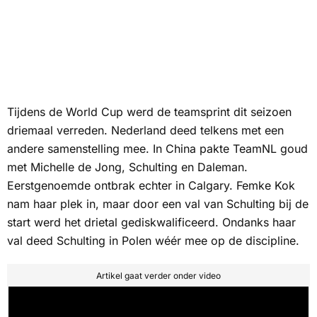
Tijdens de World Cup werd de teamsprint dit seizoen
driemaal verreden. Nederland deed telkens met een
andere samenstelling mee. In China pakte TeamNL goud
met Michelle de Jong, Schulting en Daleman.
Eerstgenoemde ontbrak echter in Calgary. Femke Kok
nam haar plek in, maar door een val van Schulting bij de
start werd het drietal gediskwalificeerd. Ondanks haar
val deed Schulting in Polen wéér mee op de discipline.
Artikel gaat verder onder video