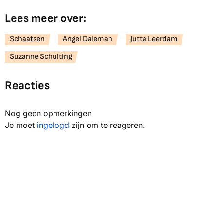
Lees meer over:
Schaatsen
Angel Daleman
Jutta Leerdam
Suzanne Schulting
Reacties
Nog geen opmerkingen
Je moet
ingelogd
zijn om te reageren.