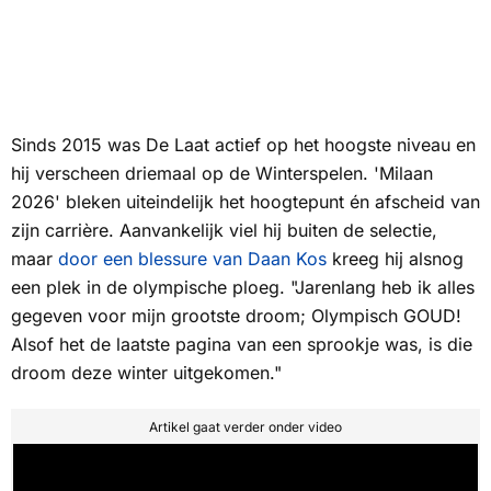
Sinds 2015 was De Laat actief op het hoogste niveau en
hij verscheen driemaal op de Winterspelen. 'Milaan
2026' bleken uiteindelijk het hoogtepunt én afscheid van
zijn carrière. Aanvankelijk viel hij buiten de selectie,
maar
door een blessure van Daan Kos
kreeg hij alsnog
een plek in de olympische ploeg. "Jarenlang heb ik alles
gegeven voor mijn grootste droom; Olympisch GOUD!
Alsof het de laatste pagina van een sprookje was, is die
droom deze winter uitgekomen."
Artikel gaat verder onder video