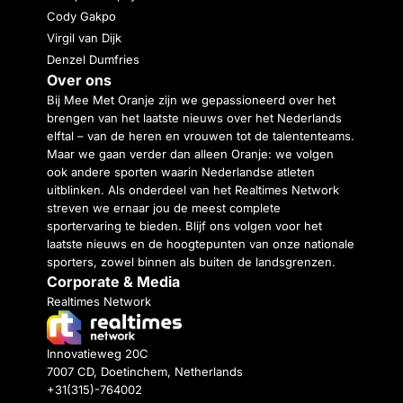
Cody Gakpo
Virgil van Dijk
Denzel Dumfries
Over ons
Bij Mee Met Oranje zijn we gepassioneerd over het
brengen van het laatste nieuws over het Nederlands
elftal – van de heren en vrouwen tot de talententeams.
Maar we gaan verder dan alleen Oranje: we volgen
ook andere sporten waarin Nederlandse atleten
uitblinken. Als onderdeel van het Realtimes Network
streven we ernaar jou de meest complete
sportervaring te bieden. Blijf ons volgen voor het
laatste nieuws en de hoogtepunten van onze nationale
sporters, zowel binnen als buiten de landsgrenzen.
Corporate & Media
Realtimes Network
Innovatieweg 20C
7007 CD, Doetinchem, Netherlands
+31(315)-764002