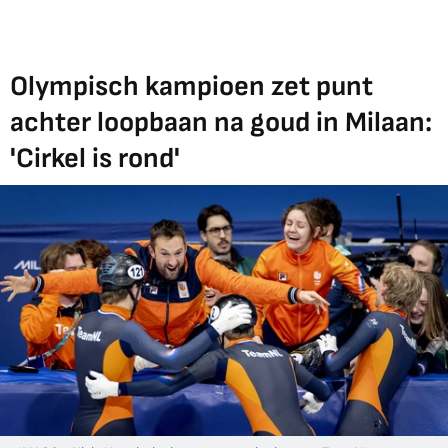
Olympisch kampioen zet punt
achter loopbaan na goud in Milaan:
'Cirkel is rond'