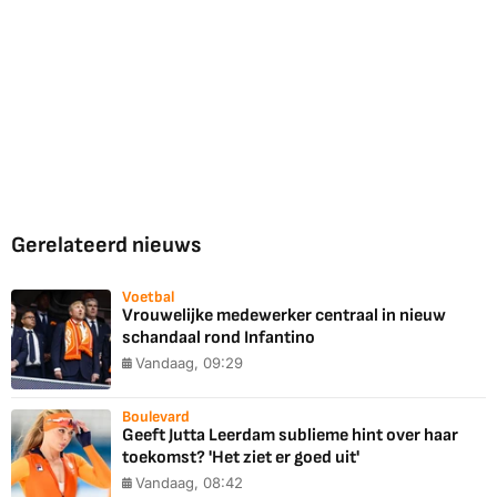
Gerelateerd nieuws
Voetbal
Vrouwelijke medewerker centraal in nieuw
schandaal rond Infantino
Vandaag, 09:29
Boulevard
Geeft Jutta Leerdam sublieme hint over haar
toekomst? 'Het ziet er goed uit'
Vandaag, 08:42