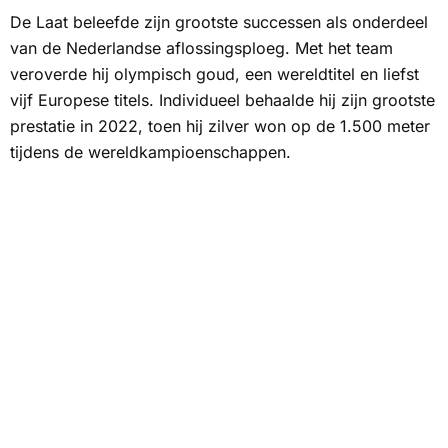
De Laat beleefde zijn grootste successen als onderdeel
van de Nederlandse aflossingsploeg. Met het team
veroverde hij olympisch goud, een wereldtitel en liefst
vijf Europese titels. Individueel behaalde hij zijn grootste
prestatie in 2022, toen hij zilver won op de 1.500 meter
tijdens de wereldkampioenschappen.