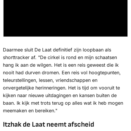
Daarmee sluit De Laat definitief zijn loopbaan als
shorttracker af. "De cirkel is rond en mijn schaatsen
hang ik aan de wilgen. Het is een reis geweest die ik
nooit had durven dromen. Een reis vol hoogtepunten,
teleurstellingen, lessen, vriendschappen en
onvergetelijke herinneringen. Het is tijd om vooruit te
kijken naar nieuwe uitdagingen en kansen buiten de
baan. Ik kijk met trots terug op alles wat ik heb mogen
meemaken en bereiken."
Itzhak de Laat neemt afscheid