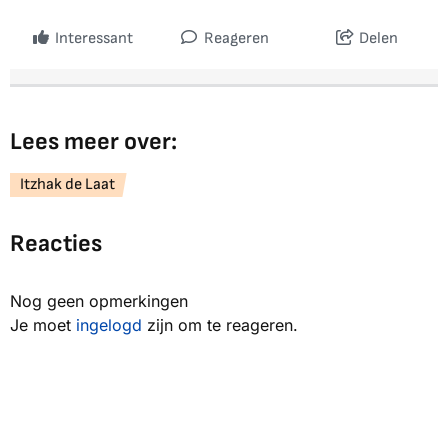
Interessant
Reageren
Delen
Lees meer over:
Itzhak de Laat
Reacties
Nog geen opmerkingen
Je moet
ingelogd
zijn om te reageren.