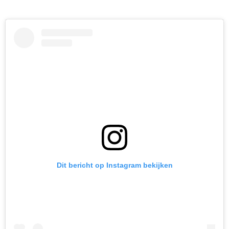
Dit bericht op Instagram bekijken