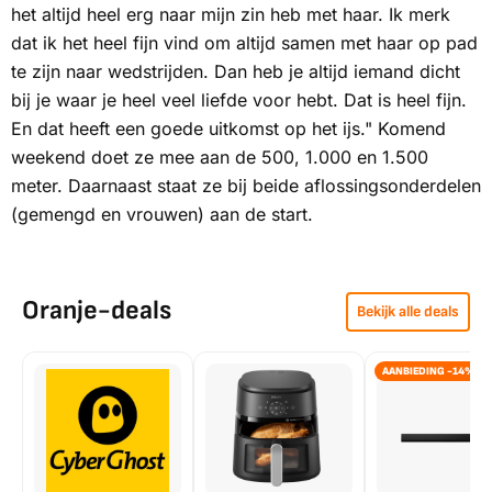
het altijd heel erg naar mijn zin heb met haar. Ik merk
dat ik het heel fijn vind om altijd samen met haar op pad
te zijn naar wedstrijden. Dan heb je altijd iemand dicht
bij je waar je heel veel liefde voor hebt. Dat is heel fijn.
En dat heeft een goede uitkomst op het ijs." Komend
weekend doet ze mee aan de 500, 1.000 en 1.500
meter. Daarnaast staat ze bij beide aflossingsonderdelen
(gemengd en vrouwen) aan de start.
Oranje-deals
Bekijk alle deals
AANBIEDING -14%