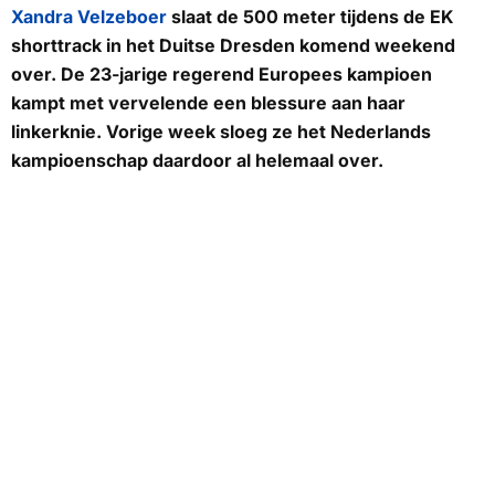
Xandra Velzeboer
slaat de 500 meter tijdens de EK
shorttrack in het Duitse Dresden komend weekend
over. De 23-jarige regerend Europees kampioen
kampt met vervelende een blessure aan haar
linkerknie. Vorige week sloeg ze het Nederlands
kampioenschap daardoor al helemaal over.