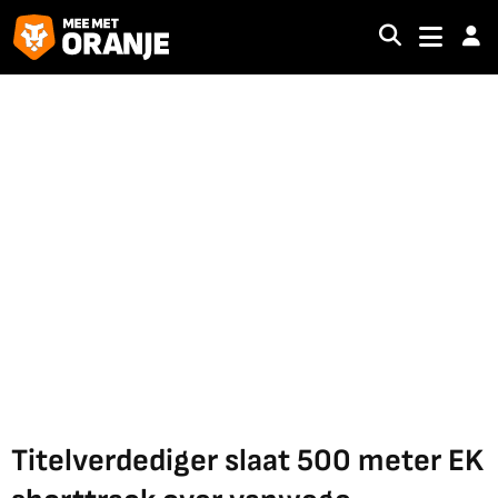
Titelverdediger slaat 500 meter EK