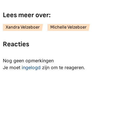
Lees meer over:
Xandra Velzeboer
Michelle Velzeboer
Reacties
Nog geen opmerkingen
Je moet
ingelogd
zijn om te reageren.