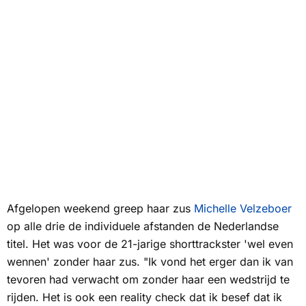
Afgelopen weekend greep haar zus
Michelle Velzeboer
op alle drie de individuele afstanden de Nederlandse
titel. Het was voor de 21-jarige shorttrackster 'wel even
wennen' zonder haar zus. "Ik vond het erger dan ik van
tevoren had verwacht om zonder haar een wedstrijd te
rijden. Het is ook een reality check dat ik besef dat ik