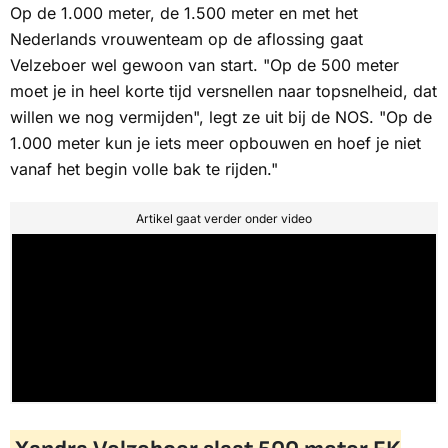
Op de 1.000 meter, de 1.500 meter en met het
Nederlands vrouwenteam op de aflossing gaat
Velzeboer wel gewoon van start. "Op de 500 meter
moet je in heel korte tijd versnellen naar topsnelheid, dat
willen we nog vermijden", legt ze uit bij de
NOS
. "Op de
1.000 meter kun je iets meer opbouwen en hoef je niet
vanaf het begin volle bak te rijden."
Artikel gaat verder onder video