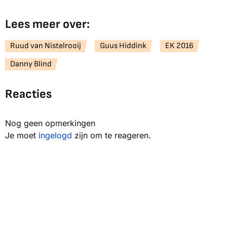
Lees meer over:
Ruud van Nistelrooij
Guus Hiddink
EK 2016
Danny Blind
Reacties
Nog geen opmerkingen
Je moet
ingelogd
zijn om te reageren.