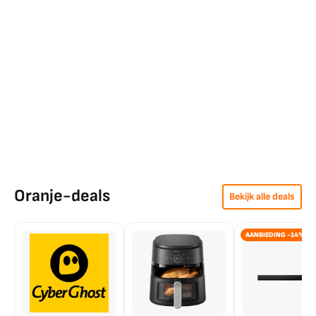
Oranje-deals
Bekijk alle deals
AANBIEDING -14%