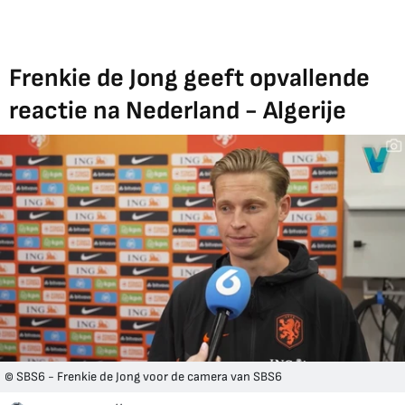
Frenkie de Jong geeft opvallende
reactie na Nederland - Algerije
© SBS6 - Frenkie de Jong voor de camera van SBS6