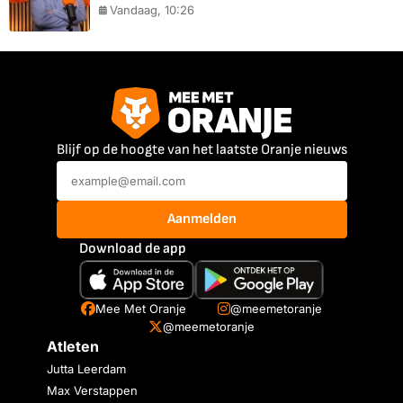
Vandaag, 10:26
Blijf op de hoogte van het laatste Oranje nieuws
Aanmelden
Download de app
Mee Met Oranje
@meemetoranje
@meemetoranje
Atleten
Jutta Leerdam
Max Verstappen