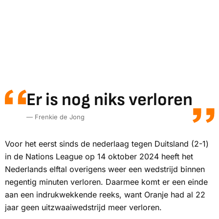
Er is nog niks verloren
— Frenkie de Jong
Voor het eerst sinds de nederlaag tegen Duitsland (2-1)
in de Nations League op 14 oktober 2024 heeft het
Nederlands elftal overigens weer een wedstrijd binnen
negentig minuten verloren. Daarmee komt er een einde
aan een indrukwekkende reeks, want Oranje had al 22
jaar geen uitzwaaiwedstrijd meer verloren.