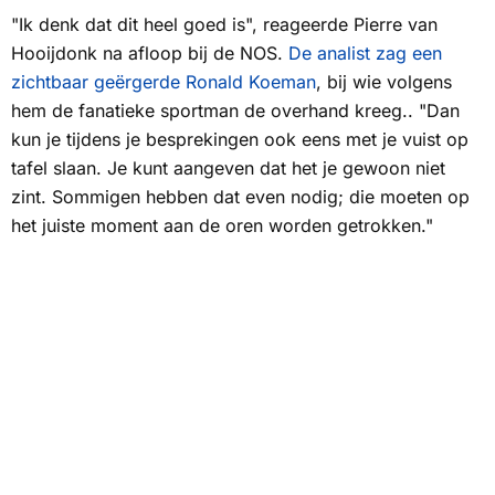
"Ik denk dat dit heel goed is", reageerde Pierre van
Hooijdonk na afloop bij de
NOS
.
De analist zag een
zichtbaar geërgerde Ronald Koeman
, bij wie volgens
hem de fanatieke sportman de overhand kreeg.. "Dan
kun je tijdens je besprekingen ook eens met je vuist op
tafel slaan. Je kunt aangeven dat het je gewoon niet
zint. Sommigen hebben dat even nodig; die moeten op
het juiste moment aan de oren worden getrokken."