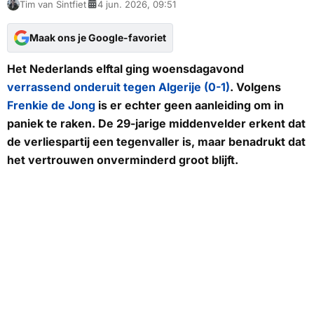
Tim van Sintfiet
4 jun. 2026, 09:51
Maak ons je Google-favoriet
Het Nederlands elftal ging woensdagavond
verrassend onderuit tegen Algerije (0-1)
. Volgens
Frenkie de Jong
is er echter geen aanleiding om in
paniek te raken. De 29-jarige middenvelder erkent dat
de verliespartij een tegenvaller is, maar benadrukt dat
het vertrouwen onverminderd groot blijft.