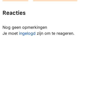
Reacties
Nog geen opmerkingen
Je moet
ingelogd
zijn om te reageren.