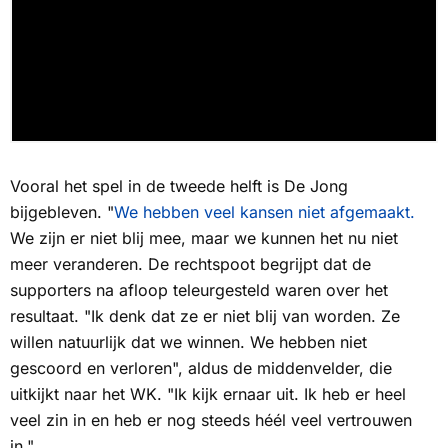
Vooral het spel in de tweede helft is De Jong
bijgebleven. "
We hebben veel kansen niet afgemaakt.
We zijn er niet blij mee, maar we kunnen het nu niet
meer veranderen. De rechtspoot begrijpt dat de
supporters na afloop teleurgesteld waren over het
resultaat. "Ik denk dat ze er niet blij van worden. Ze
willen natuurlijk dat we winnen. We hebben niet
gescoord en verloren", aldus de middenvelder, die
uitkijkt naar het WK. "Ik kijk ernaar uit. Ik heb er heel
veel zin in en heb er nog steeds héél veel vertrouwen
in."