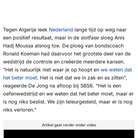
Tegen Algerije leek
Nederland
lange tijd op weg naar
een positief resultaat, maar in de slotfase sloeg Anis
Hadj Moussa alsnog toe. De ploeg van bondscoach
Ronald Koeman had daarvoor het grootste deel van de
wedstrijd de controle en creëerde meerdere kansen.
"Het is natuurlijk niet waar je op hoopt en
we weten dat
het beter moet
. Het is niet dat we in zak en as zitten",
reageerde De Jong na afloop bij
SBS6
. "Het is een
oefenwedstrijd en we weten dat het beter moet, maar er
is nog niks beslist. We zijn teleurgesteld, maar er is nog
niks verloren."
Artikel gaat verder onder video