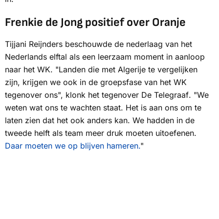
Frenkie de Jong positief over Oranje
Tijjani Reijnders beschouwde de nederlaag van het
Nederlands elftal als een leerzaam moment in aanloop
naar het WK. "Landen die met Algerije te vergelijken
zijn, krijgen we ook in de groepsfase van het WK
tegenover ons", klonk het tegenover
De Telegraaf
. "We
weten wat ons te wachten staat. Het is aan ons om te
laten zien dat het ook anders kan. We hadden in de
tweede helft als team meer druk moeten uitoefenen.
Daar moeten we op blijven hameren.
"