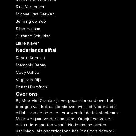
Rico Verhoeven
Michael van Gerwen
Jenning de Boo
Sifan Hassan
Suzanne Schulting
Lieke Klaver
Nederlands elftal
Ronald Koeman
Memphis Depay
Cody Gakpo
Virgil van Dijk
Denzel Dumfries
Over ons
Bij Mee Met Oranje zijn we gepassioneerd over het
brengen van het laatste nieuws over het Nederlands
elftal – van de heren en vrouwen tot de talententeams.
Maar we gaan verder dan alleen Oranje: we volgen
ook andere sporten waarin Nederlandse atleten
uitblinken. Als onderdeel van het Realtimes Network