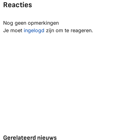
Reacties
Nog geen opmerkingen
Je moet
ingelogd
zijn om te reageren.
Gerelateerd nieuws