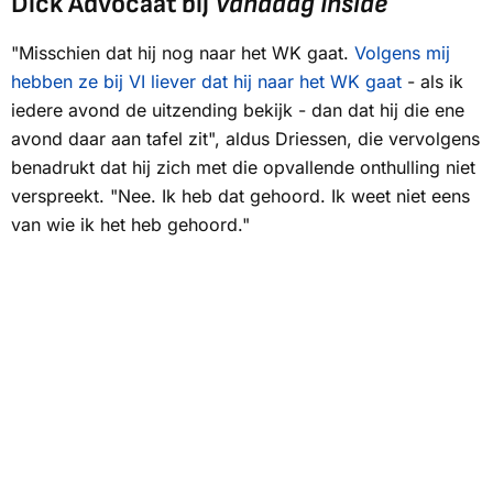
Dick Advocaat bij
Vandaag Inside
"Misschien dat hij nog naar het WK gaat.
Volgens mij
hebben ze bij
VI
liever dat hij naar het WK gaat
- als ik
iedere avond de uitzending bekijk - dan dat hij die ene
avond daar aan tafel zit", aldus Driessen, die vervolgens
benadrukt dat hij zich met die opvallende onthulling niet
verspreekt. "Nee. Ik heb dat gehoord. Ik weet niet eens
van wie ik het heb gehoord."