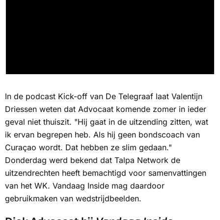
In de podcast
Kick-off
van
De Telegraaf
laat Valentijn
Driessen weten dat Advocaat komende zomer in ieder
geval niet thuiszit. "Hij gaat in de uitzending zitten, wat
ik ervan begrepen heb. Als hij geen bondscoach van
Curaçao wordt. Dat hebben ze slim gedaan."
Donderdag werd bekend dat
Talpa Network
de
uitzendrechten heeft bemachtigd voor samenvattingen
van het WK.
Vandaag Inside
mag daardoor
gebruikmaken van wedstrijdbeelden.