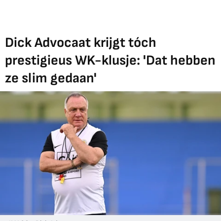
Dick Advocaat krijgt tóch
prestigieus WK-klusje: 'Dat hebben
ze slim gedaan'