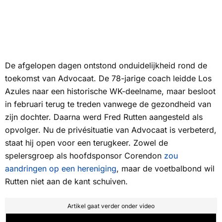
De afgelopen dagen ontstond onduidelijkheid rond de
toekomst van Advocaat. De 78-jarige coach leidde
Los
Azules
naar een historische WK-deelname, maar besloot
in februari terug te treden vanwege de gezondheid van
zijn dochter. Daarna werd Fred Rutten aangesteld als
opvolger. Nu de privésituatie van Advocaat is verbeterd,
staat hij open voor een terugkeer. Zowel de
spelersgroep als hoofdsponsor Corendon
zou
aandringen op een hereniging
, maar de voetbalbond wil
Rutten niet aan de kant schuiven.
Artikel gaat verder onder video