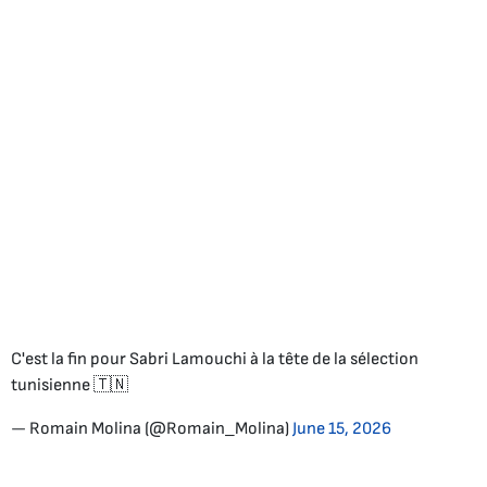
C'est la fin pour Sabri Lamouchi à la tête de la sélection
tunisienne 🇹🇳
— Romain Molina (@Romain_Molina)
June 15, 2026