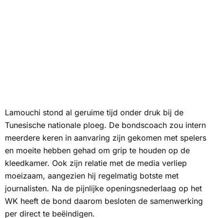
Lamouchi stond al geruime tijd onder druk bij de
Tunesische nationale ploeg. De bondscoach zou intern
meerdere keren in aanvaring zijn gekomen met spelers
en moeite hebben gehad om grip te houden op de
kleedkamer. Ook zijn relatie met de media verliep
moeizaam, aangezien hij regelmatig botste met
journalisten. Na de pijnlijke openingsnederlaag op het
WK heeft de bond daarom besloten de samenwerking
per direct te beëindigen.