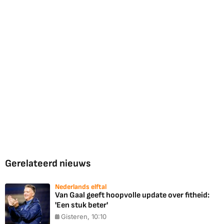
Gerelateerd nieuws
Nederlands elftal
Van Gaal geeft hoopvolle update over fitheid:
'Een stuk beter'
Gisteren, 10:10