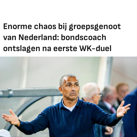
Enorme chaos bij groepsgenoot
van Nederland: bondscoach
ontslagen na eerste WK-duel