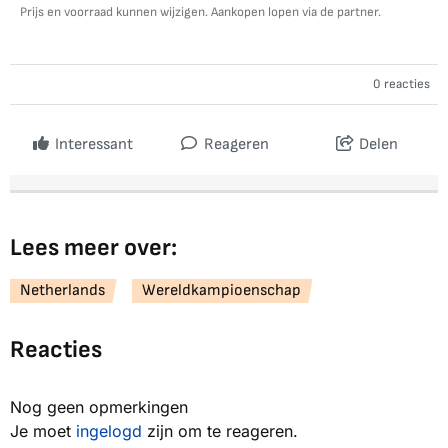
Prijs en voorraad kunnen wijzigen. Aankopen lopen via de partner.
0 reacties
Interessant
Reageren
Delen
Lees meer over:
Netherlands
Wereldkampioenschap
Reacties
Nog geen opmerkingen
Je moet
ingelogd
zijn om te reageren.