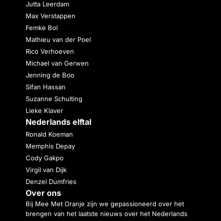
Jutta Leerdam
Max Verstappen
Femke Bol
Mathieu van der Poel
Rico Verhoeven
Michael van Gerwen
Jenning de Boo
Sifan Hassan
Suzanne Schulting
Lieke Klaver
Nederlands elftal
Ronald Koeman
Memphis Depay
Cody Gakpo
Virgil van Dijk
Denzel Dumfries
Over ons
Bij Mee Met Oranje zijn we gepassioneerd over het
brengen van het laatste nieuws over het Nederlands