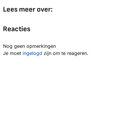
Lees meer over:
Reacties
Nog geen opmerkingen
Je moet
ingelogd
zijn om te reageren.