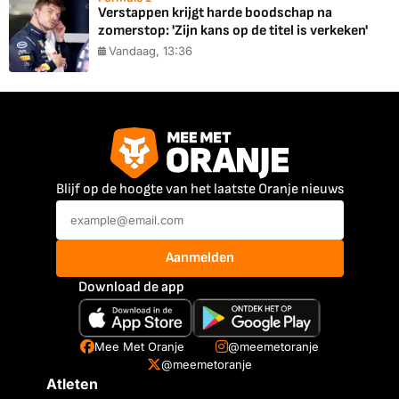
Verstappen krijgt harde boodschap na
zomerstop: 'Zijn kans op de titel is verkeken'
Vandaag, 13:36
Blijf op de hoogte van het laatste Oranje nieuws
Aanmelden
Download de app
Mee Met Oranje
@meemetoranje
@meemetoranje
Atleten