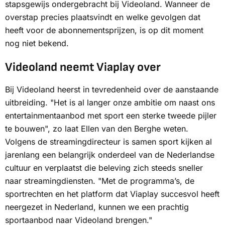
stapsgewijs ondergebracht bij Videoland. Wanneer de
overstap precies plaatsvindt en welke gevolgen dat
heeft voor de abonnementsprijzen, is op dit moment
nog niet bekend.
Videoland neemt Viaplay over
Bij Videoland heerst in tevredenheid over de aanstaande
uitbreiding. "Het is al langer onze ambitie om naast ons
entertainmentaanbod met sport een sterke tweede pijler
te bouwen", zo laat Ellen van den Berghe weten.
Volgens de streamingdirecteur is samen sport kijken al
jarenlang een belangrijk onderdeel van de Nederlandse
cultuur en verplaatst die beleving zich steeds sneller
naar streamingdiensten. "Met de programma’s, de
sportrechten en het platform dat Viaplay succesvol heeft
neergezet in Nederland, kunnen we een prachtig
sportaanbod naar Videoland brengen."