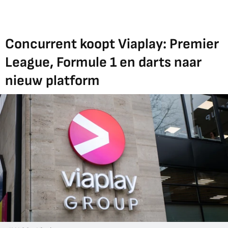
Concurrent koopt Viaplay: Premier
League, Formule 1 en darts naar
nieuw platform