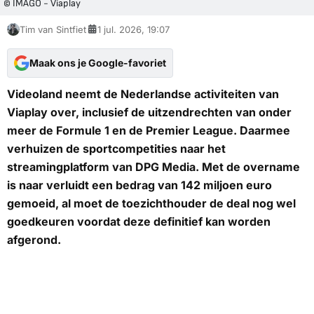
© IMAGO - Viaplay
Tim van Sintfiet
1 jul. 2026, 19:07
Maak ons je Google-favoriet
Videoland neemt de Nederlandse activiteiten van
Viaplay over, inclusief de uitzendrechten van onder
meer de Formule 1 en de Premier League. Daarmee
verhuizen de sportcompetities naar het
streamingplatform van DPG Media. Met de overname
is naar verluidt een bedrag van 142 miljoen euro
gemoeid, al moet de toezichthouder de deal nog wel
goedkeuren voordat deze definitief kan worden
afgerond.