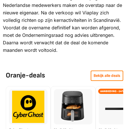
Nederlandse medewerkers maken de overstap naar de
nieuwe eigenaar. Na de verkoop wil Viaplay zich
volledig richten op zijn kernactiviteiten in Scandinavië.
Voordat de overname definitief kan worden afgerond,
moet de Ondernemingsraad nog advies uitbrengen.
Daarna wordt verwacht dat de deal de komende
maanden wordt voltooid.
Oranje-deals
Bekijk alle deals
AANBIEDING -14%