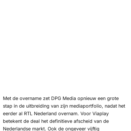
Met de overname zet DPG Media opnieuw een grote
stap in de uitbreiding van zijn mediaportfolio, nadat het
eerder al RTL Nederland overnam. Voor Viaplay
betekent de deal het definitieve afscheid van de
Nederlandse markt. Ook de ongeveer vijftig