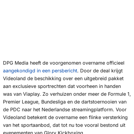
DPG Media heeft de voorgenomen overname officieel
aangekondigd in een persbericht
. Door de deal krijgt
Videoland de beschikking over een uitgebreid pakket
aan exclusieve sportrechten dat voorheen in handen
was van Viaplay. Zo verhuizen onder meer de Formule 1,
Premier League, Bundesliga en de dartstoernooien van
de PDC naar het Nederlandse streamingplatform. Voor
Videoland betekent de overname een flinke versterking
van het sportaanbod, dat tot nu toe vooral bestond uit
evenementen van Glory Kickboxing.