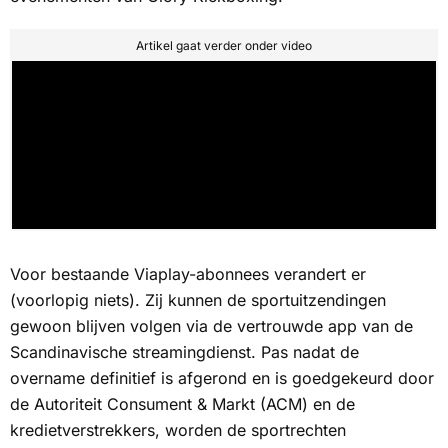
Artikel gaat verder onder video
Voor bestaande Viaplay-abonnees verandert er
(voorlopig niets). Zij kunnen de sportuitzendingen
gewoon blijven volgen via de vertrouwde app van de
Scandinavische streamingdienst. Pas nadat de
overname definitief is afgerond en is goedgekeurd door
de Autoriteit Consument & Markt (ACM) en de
kredietverstrekkers, worden de sportrechten