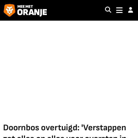
Doornbos overtuigd: 'Verstappen