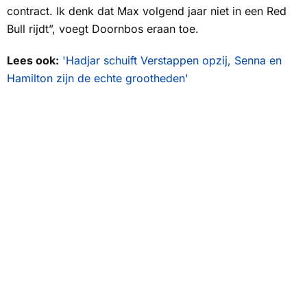
contract. Ik denk dat Max volgend jaar niet in een Red
Bull rijdt”, voegt Doornbos eraan toe.
Lees ook:
'Hadjar schuift Verstappen opzij, Senna en
Hamilton zijn de echte grootheden'