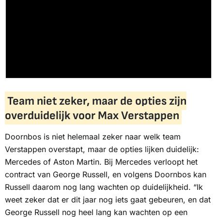
Team niet zeker, maar de opties zijn
overduidelijk voor Max Verstappen
Doornbos is niet helemaal zeker naar welk team
Verstappen overstapt, maar de opties lijken duidelijk:
Mercedes of Aston Martin. Bij Mercedes verloopt het
contract van George Russell, en volgens Doornbos kan
Russell daarom nog lang wachten op duidelijkheid. “Ik
weet zeker dat er dit jaar nog iets gaat gebeuren, en dat
George Russell nog heel lang kan wachten op een