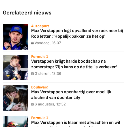
Gerelateerd nieuws
Autosport
Max Verstappen legt opvallend verzoek neer bij
Rob Jetten: 'Hopelijk pakken ze het op'
Vandaag, 16:07
Formule 1
Verstappen krijgt harde boodschap na
zomerstop: 'Zijn kans op de titel is verkeken'
Gisteren, 13:36
Boulevard
Max Verstappen openhartig over moeilijk
afscheid van dochter Lily
6 augustus, 12:32
Formule 1
Max Verstappen is klaar met afwachten en wil