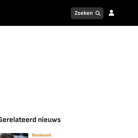
Gerelateerd nieuws
Boulevard