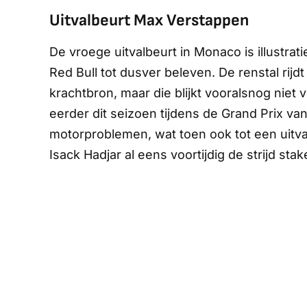
Uitvalbeurt Max Verstappen
De vroege uitvalbeurt in Monaco is illustrat
Red Bull tot dusver beleven. De renstal rijdt
krachtbron, maar die blijkt vooralsnog niet 
eerder dit seizoen tijdens de Grand Prix v
motorproblemen, wat toen ook tot een uitv
Isack Hadjar al eens voortijdig de strijd st