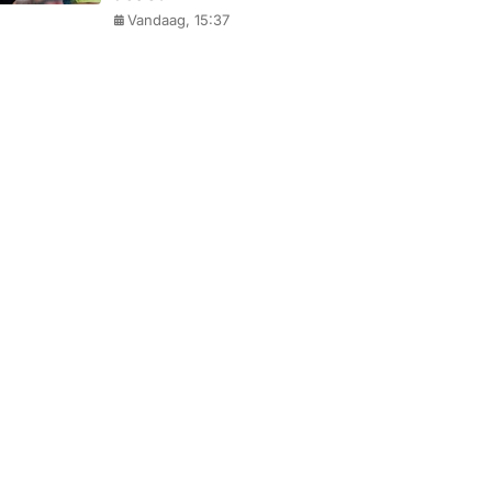
Vandaag, 15:37