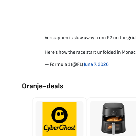
Verstappen is slow away from P2 on the grid
Here's how the race start unfolded in Monac
— Formula 1 (@F1)
June 7, 2026
Oranje-deals