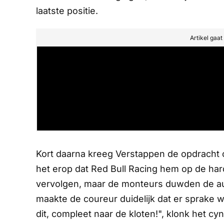
laatste positie.
Artikel gaa
Kort daarna kreeg Verstappen de opdracht o
het erop dat Red Bull Racing hem op de ha
vervolgen, maar de monteurs duwden de auto
maakte de coureur duidelijk dat er sprake 
dit, compleet naar de kloten!", klonk het cyn