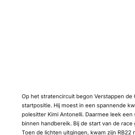
Op het stratencircuit begon Verstappen de
startpositie. Hij moest in een spannende k
polesitter Kimi Antonelli. Daarmee leek een 
binnen handbereik. Bij de start van de race
Toen de lichten uitgingen, kwam zijn RB22 ni