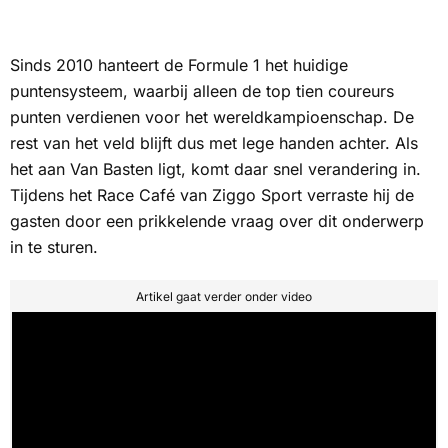
Sinds 2010 hanteert de Formule 1 het huidige
puntensysteem, waarbij alleen de top tien coureurs
punten verdienen voor het wereldkampioenschap. De
rest van het veld blijft dus met lege handen achter. Als
het aan Van Basten ligt, komt daar snel verandering in.
Tijdens het
Race Café
van
Ziggo Sport
verraste hij de
gasten door een prikkelende vraag over dit onderwerp
in te sturen.
Artikel gaat verder onder video