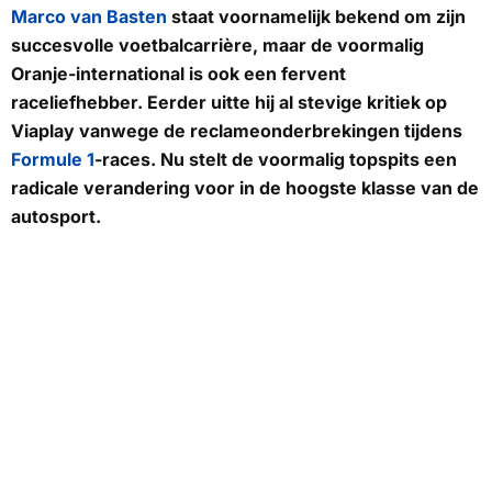
Marco van Basten
staat voornamelijk bekend om zijn
succesvolle voetbalcarrière, maar de voormalig
Oranje-international is ook een fervent
raceliefhebber. Eerder uitte hij al stevige kritiek op
Viaplay
vanwege de reclameonderbrekingen tijdens
Formule 1
-races. Nu stelt de voormalig topspits een
radicale verandering voor in de hoogste klasse van de
autosport.