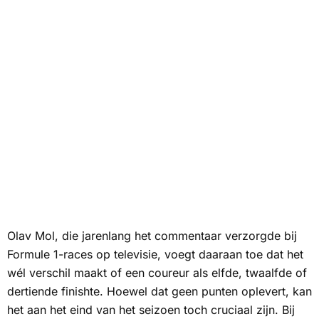
Olav Mol, die jarenlang het commentaar verzorgde bij
Formule 1-races op televisie, voegt daaraan toe dat het
wél verschil maakt of een coureur als elfde, twaalfde of
dertiende finishte. Hoewel dat geen punten oplevert, kan
het aan het eind van het seizoen toch cruciaal zijn. Bij