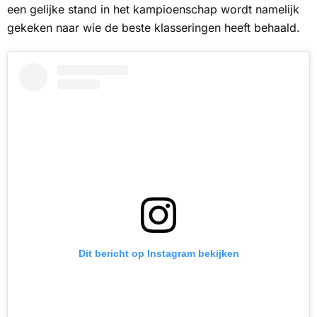
een gelijke stand in het kampioenschap wordt namelijk
gekeken naar wie de beste klasseringen heeft behaald.
Dit bericht op Instagram bekijken