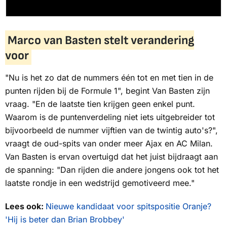
Marco van Basten stelt verandering
voor
"Nu is het zo dat de nummers één tot en met tien in de
punten rijden bij de Formule 1", begint Van Basten zijn
vraag. "En de laatste tien krijgen geen enkel punt.
Waarom is de puntenverdeling niet iets uitgebreider tot
bijvoorbeeld de nummer vijftien van de twintig auto's?",
vraagt de oud-spits van onder meer Ajax en AC Milan.
Van Basten is ervan overtuigd dat het juist bijdraagt aan
de spanning: "Dan rijden die andere jongens ook tot het
laatste rondje in een wedstrijd gemotiveerd mee."
Lees ook:
Nieuwe kandidaat voor spitspositie Oranje?
'Hij is beter dan Brian Brobbey'