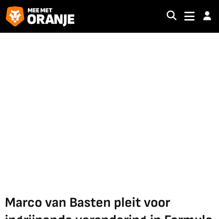
Marco van Basten pleit voor