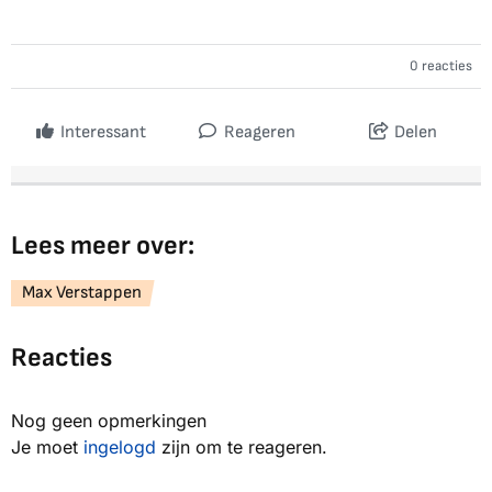
0 reacties
Interessant
Reageren
Delen
Lees meer over:
Max Verstappen
Reacties
Nog geen opmerkingen
Je moet
ingelogd
zijn om te reageren.