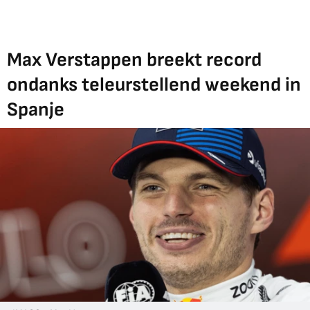
Max Verstappen breekt record
ondanks teleurstellend weekend in
Spanje