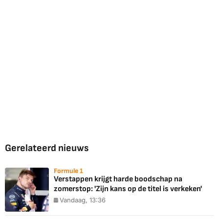
Gerelateerd nieuws
Formule 1
Verstappen krijgt harde boodschap na
zomerstop: 'Zijn kans op de titel is verkeken'
Vandaag, 13:36