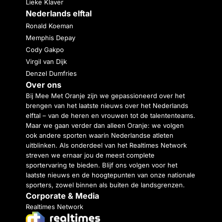
Lieke Klaver
Nederlands elftal
Ronald Koeman
Memphis Depay
Cody Gakpo
Virgil van Dijk
Denzel Dumfries
Over ons
Bij Mee Met Oranje zijn we gepassioneerd over het
brengen van het laatste nieuws over het Nederlands
elftal – van de heren en vrouwen tot de talententeams.
Maar we gaan verder dan alleen Oranje: we volgen
ook andere sporten waarin Nederlandse atleten
uitblinken. Als onderdeel van het Realtimes Network
streven we ernaar jou de meest complete
sportervaring te bieden. Blijf ons volgen voor het
laatste nieuws en de hoogtepunten van onze nationale
sporters, zowel binnen als buiten de landsgrenzen.
Corporate & Media
Realtimes Network