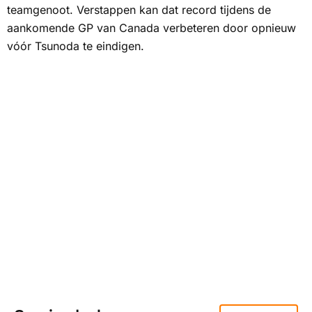
teamgenoot. Verstappen kan dat record tijdens de
aankomende GP van Canada verbeteren door opnieuw
vóór Tsunoda te eindigen.