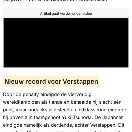
Artikel gaat verder onder video
Nieuw record voor Verstappen
Door de penalty eindigde de viervoudig
wereldkampioen als tiende en behaalde hij slecht één
punt, maar ondanks zijn slechte eindklassering eindigde
hij boven zijn teamgenoot Yuki Tsunoda. De Japanner
eindigde namelijk als dertiende, achter Verstappen. Dit