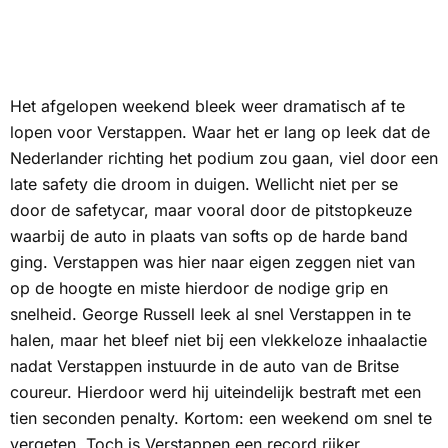
Het afgelopen weekend bleek weer dramatisch af te
lopen voor Verstappen. Waar het er lang op leek dat de
Nederlander richting het podium zou gaan, viel door een
late safety die droom in duigen. Wellicht niet per se
door de safetycar, maar vooral door de pitstopkeuze
waarbij de auto in plaats van softs op de harde band
ging. Verstappen was hier naar eigen zeggen niet van
op de hoogte en miste hierdoor de nodige grip en
snelheid. George Russell leek al snel Verstappen in te
halen, maar het bleef niet bij een vlekkeloze inhaalactie
nadat Verstappen instuurde in de auto van de Britse
coureur. Hierdoor werd hij uiteindelijk bestraft met een
tien seconden penalty. Kortom: een weekend om snel te
vergeten. Toch is Verstappen een record rijker.