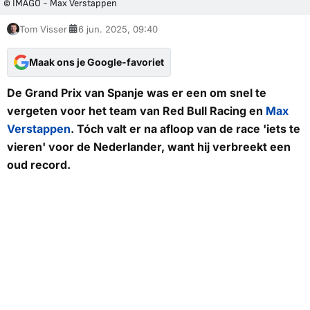
© IMAGO - Max Verstappen
Tom Visser
6 jun. 2025, 09:40
Maak ons je Google-favoriet
De Grand Prix van Spanje was er een om snel te
vergeten voor het team van Red Bull Racing en
Max
Verstappen
. Tóch valt er na afloop van de race 'iets te
vieren' voor de Nederlander, want hij verbreekt een
oud record.