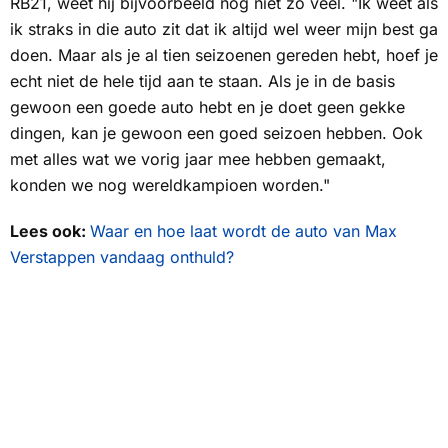
RB21, weet hij bijvoorbeeld nog niet zo veel. "Ik weet als
ik straks in die auto zit dat ik altijd wel weer mijn best ga
doen. Maar als je al tien seizoenen gereden hebt, hoef je
echt niet de hele tijd aan te staan. Als je in de basis
gewoon een goede auto hebt en je doet geen gekke
dingen, kan je gewoon een goed seizoen hebben. Ook
met alles wat we vorig jaar mee hebben gemaakt,
konden we nog wereldkampioen worden."
Lees ook:
Waar en hoe laat wordt de auto van Max
Verstappen vandaag onthuld?