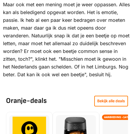
Maar ook met een mening moet je weer oppassen. Alles
kan als beledigend opgevat worden. Het is emotie,
passie. Ik heb al een paar keer bedragen over moeten
maken, maar daar ga ik dus niet opeens door
veranderen. Natuurlijk snap ik dat je een beetje op moet
letten, maar moet het allemaal zo duidelijk beschreven
worden? Er moet ook een beetje
common sense
in
zitten, toch?", klinkt het. "Misschien moet ik gewoon in
het Nederlands gaan schelden. Of in het Limburgs. Nog
beter. Dat kan ik ook wel een beetje", besluit hij.
Oranje-deals
Bekijk alle deals
AANBIEDING -14%