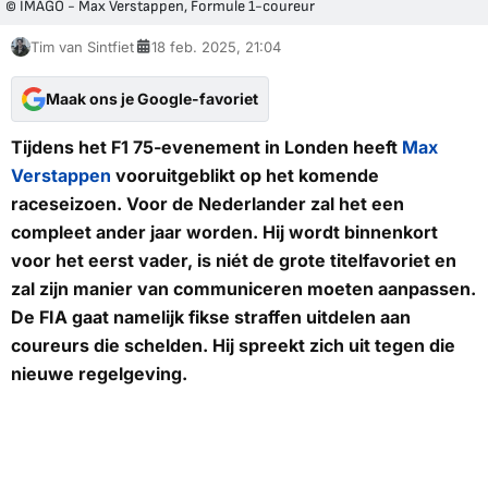
© IMAGO - Max Verstappen, Formule 1-coureur
Tim van Sintfiet
18 feb. 2025, 21:04
Maak ons je Google-favoriet
Tijdens het F1 75-evenement in Londen heeft
Max
Verstappen
vooruitgeblikt op het komende
raceseizoen. Voor de Nederlander zal het een
compleet ander jaar worden. Hij wordt binnenkort
voor het eerst vader, is niét de grote titelfavoriet en
zal zijn manier van communiceren moeten aanpassen.
De FIA gaat namelijk fikse straffen uitdelen aan
coureurs die schelden. Hij spreekt zich uit tegen die
nieuwe regelgeving.