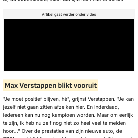
Artikel gaat verder onder video
Max Verstappen blikt vooruit
"Je moet positief blijven, hè", grijnst Verstappen. "Je kan
jezelf niet gaan zitten afzeiken hier. En inderdaad,
iedereen kan nu nog kampioen worden. Maar om eerlijk
te zijn, ik heb nu zelf nog niet zo heel veel te melden
hoor..." Over de prestaties van zijn nieuwe auto, de