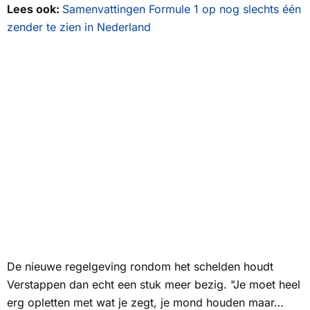
Lees ook:
Samenvattingen Formule 1 op nog slechts één
zender te zien in Nederland
De nieuwe regelgeving rondom het schelden houdt
Verstappen dan echt een stuk meer bezig. "Je moet heel
erg opletten met wat je zegt, je mond houden maar…