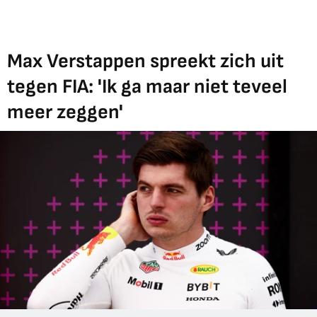
Max Verstappen spreekt zich uit
tegen FIA: 'Ik ga maar niet teveel
meer zeggen'