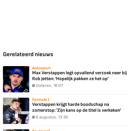
Gerelateerd nieuws
Autosport
Max Verstappen legt opvallend verzoek neer bij
Rob Jetten: 'Hopelijk pakken ze het op'
Gisteren, 16:07
Formule 1
Verstappen krijgt harde boodschap na
zomerstop: 'Zijn kans op de titel is verkeken'
8 augustus, 13:36