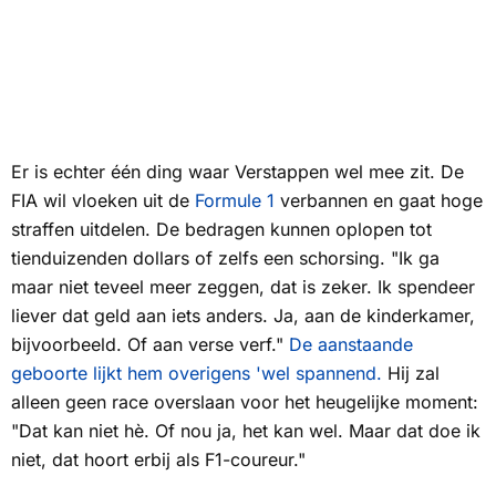
Er is echter één ding waar Verstappen wel mee zit. De
FIA wil vloeken uit de
Formule 1
verbannen en gaat hoge
straffen uitdelen. De bedragen kunnen oplopen tot
tienduizenden dollars of zelfs een schorsing. "Ik ga
maar niet teveel meer zeggen, dat is zeker. Ik spendeer
liever dat geld aan iets anders. Ja, aan de kinderkamer,
bijvoorbeeld. Of aan verse verf."
De aanstaande
geboorte lijkt hem overigens 'wel spannend.
Hij zal
alleen geen race overslaan voor het heugelijke moment:
"Dat kan niet hè. Of nou ja, het kan wel. Maar dat doe ik
niet, dat hoort erbij als F1-coureur."