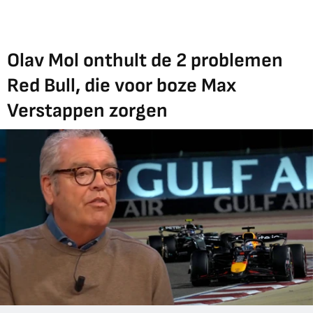
Olav Mol onthult de 2 problemen
Red Bull, die voor boze Max
Verstappen zorgen