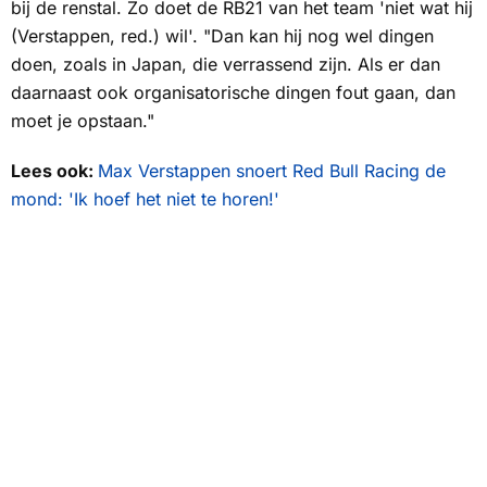
bij de renstal. Zo doet de RB21 van het team 'niet wat hij
(Verstappen, red.) wil'. "Dan kan hij nog wel dingen
doen, zoals in Japan, die verrassend zijn. Als er dan
daarnaast ook organisatorische dingen fout gaan, dan
moet je opstaan."
Lees ook:
Max Verstappen snoert Red Bull Racing de
mond: 'Ik hoef het niet te horen!'