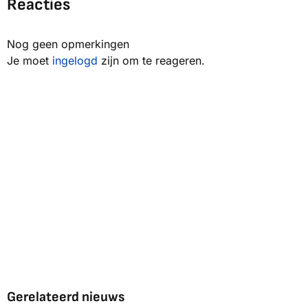
Reacties
Nog geen opmerkingen
Je moet
ingelogd
zijn om te reageren.
Gerelateerd nieuws