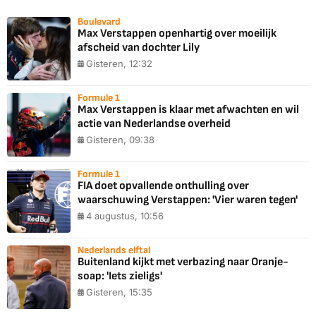
Boulevard
Max Verstappen openhartig over moeilijk
afscheid van dochter Lily
Gisteren, 12:32
Formule 1
Max Verstappen is klaar met afwachten en wil
actie van Nederlandse overheid
Gisteren, 09:38
Formule 1
FIA doet opvallende onthulling over
waarschuwing Verstappen: 'Vier waren tegen'
4 augustus, 10:56
Nederlands elftal
Buitenland kijkt met verbazing naar Oranje-
soap: 'Iets zieligs'
Gisteren, 15:35