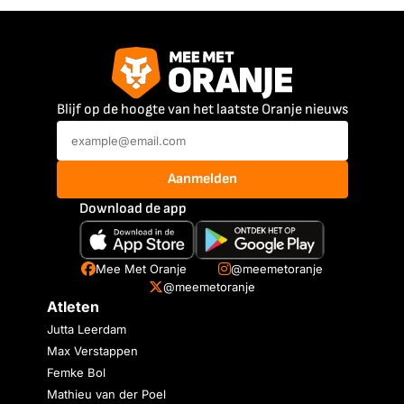
Blijf op de hoogte van het laatste Oranje nieuws
Aanmelden
Download de app
Mee Met Oranje
@meemetoranje
@meemetoranje
Atleten
Jutta Leerdam
Max Verstappen
Femke Bol
Mathieu van der Poel