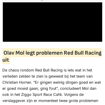
Olav Mol legt problemen Red Bull Racing
uit
De chaos rondom Red Bull Racing is iets wat in het
verleden zelden te zien is geweest bij het team van
Christian Horner. "Er gingen weinig dingen goed en wat
er goed moest gaan, ging fout", concludeert Mol dan
ook in het
Ziggo Sport Race Café.
Volgens de
verslaggever zijn er momenteel twee grote problemen