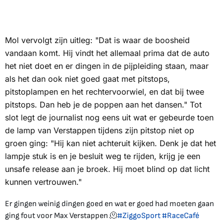
Mol vervolgt zijn uitleg: "Dat is waar de boosheid
vandaan komt. Hij vindt het allemaal prima dat de auto
het niet doet en er dingen in de pijpleiding staan, maar
als het dan ook niet goed gaat met pitstops,
pitstoplampen en het rechtervoorwiel, en dat bij twee
pitstops. Dan heb je de poppen aan het dansen." Tot
slot legt de journalist nog eens uit wat er gebeurde toen
de lamp van Verstappen tijdens zijn pitstop niet op
groen ging: "Hij kan niet achteruit kijken. Denk je dat het
lampje stuk is en je besluit weg te rijden, krijg je een
unsafe release
aan je broek. Hij moet blind op dat licht
kunnen vertrouwen."
Er gingen weinig dingen goed en wat er goed had moeten gaan
ging fout voor Max Verstappen 🫠
#ZiggoSport
#RaceCafé