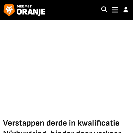
Verstappen derde in kwalificatie