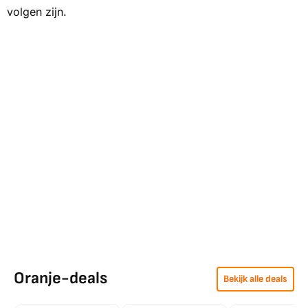
volgen zijn.
Oranje-deals
Bekijk alle deals