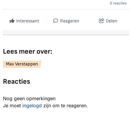
0 reacties
Interessant
Reageren
Delen
Lees meer over:
Max Verstappen
Reacties
Nog geen opmerkingen
Je moet
ingelogd
zijn om te reageren.