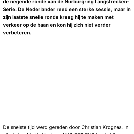
de negende ronde van de Nürburgring Langstrecken-
Serie. De Nederlander reed een sterke sessie, maar in
zijn laatste snelle ronde kreeg hij te maken met
verkeer op de baan en kon hij zich niet verder
verbeteren.
De snelste tijd werd gereden door Christian Krognes. In