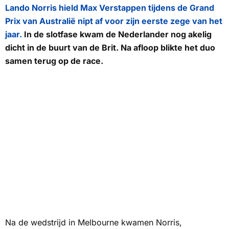
Lando Norris hield Max Verstappen tijdens de Grand
Prix van Australië nipt af voor zijn eerste zege van het
jaar.
In de slotfase kwam de Nederlander nog akelig
dicht in de buurt van de Brit. Na afloop blikte het duo
samen terug op de race.
Na de wedstrijd in Melbourne kwamen Norris,