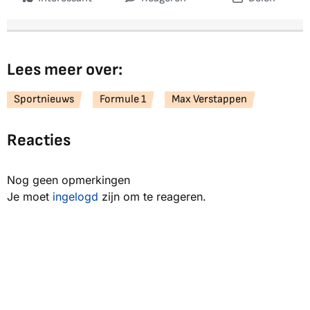
Lees meer over:
Sportnieuws
Formule 1
Max Verstappen
Reacties
Nog geen opmerkingen
Je moet
ingelogd
zijn om te reageren.