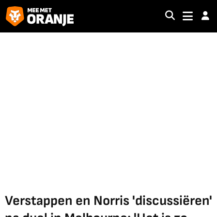
Verstappen en Norris 'discussiëren'