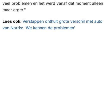
veel problemen en het werd vanaf dat moment alleen
maar erger."
Lees ook:
Verstappen onthult grote verschil met auto
van Norris: 'We kennen de problemen'