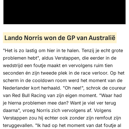
Lando Norris won de GP van Australië
"Het is zo lastig om hier in te halen. Tenzij je echt grote
problemen hebt", aldus Verstappen, die eerder in de
wedstrijd een foutje maakt en vervolgens ruim tien
seconden én zijn tweede plek in de race verloor. Op het
scherm in de
cooldown room
werd het moment van de
Nederlander kort herhaald. "Oh nee!", schrok de coureur
van Red Bull Racing van zijn eigen moment. "Waar had
je hierna problemen mee dan? Want je viel ver terug
daarna", vroeg Norris zich vervolgens af. Volgens
Verstappen zou hij echter ook zonder zijn remfout zijn
teruggevallen. "Ik had op het moment van dat foutje al