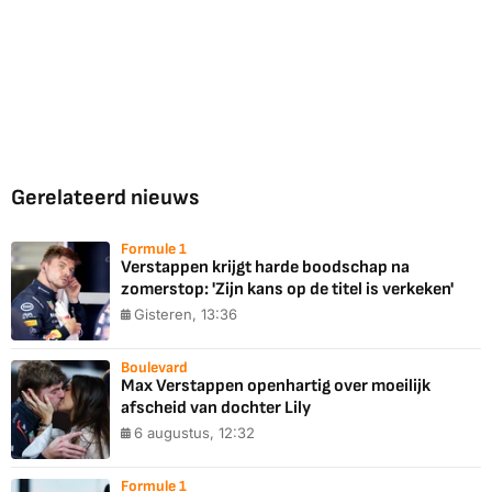
Gerelateerd nieuws
Formule 1
Verstappen krijgt harde boodschap na
zomerstop: 'Zijn kans op de titel is verkeken'
Gisteren, 13:36
Boulevard
Max Verstappen openhartig over moeilijk
afscheid van dochter Lily
6 augustus, 12:32
Formule 1