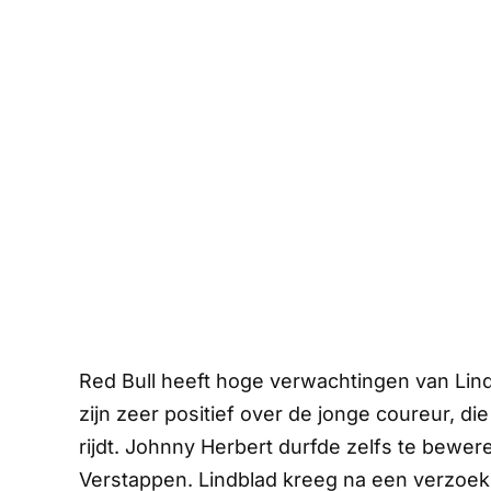
Red Bull heeft hoge verwachtingen van Lind
zijn zeer positief over de jonge coureur, d
rijdt. Johnny Herbert durfde zelfs te bewer
Verstappen. Lindblad kreeg na een verzoek 