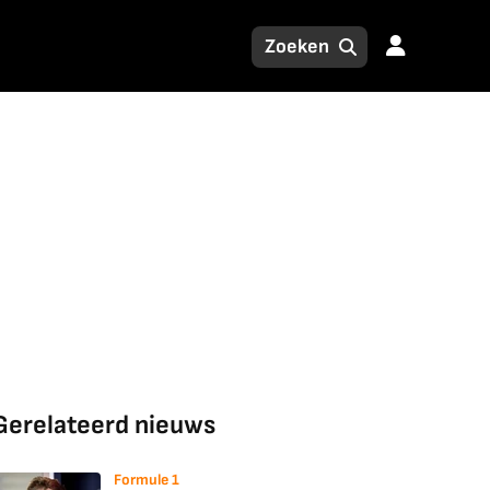
Gerelateerd nieuws
Formule 1