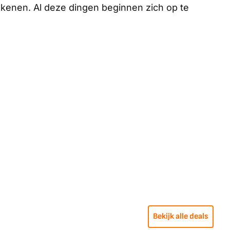
tekenen. Al deze dingen beginnen zich op te
Bekijk alle deals