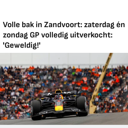
Volle bak in Zandvoort: zaterdag én
zondag GP volledig uitverkocht:
'Geweldig!'