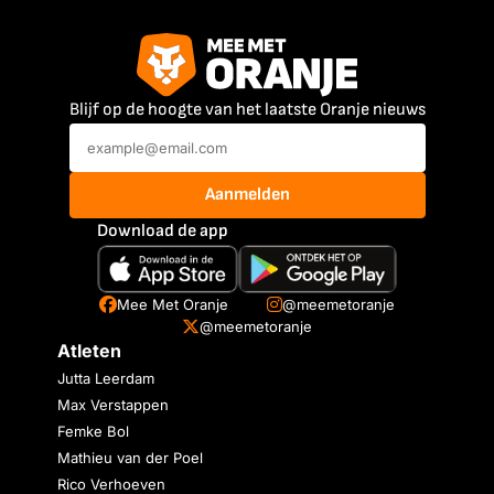
Blijf op de hoogte van het laatste Oranje nieuws
Aanmelden
Download de app
Mee Met Oranje
@meemetoranje
@meemetoranje
Atleten
Jutta Leerdam
Max Verstappen
Femke Bol
Mathieu van der Poel
Rico Verhoeven