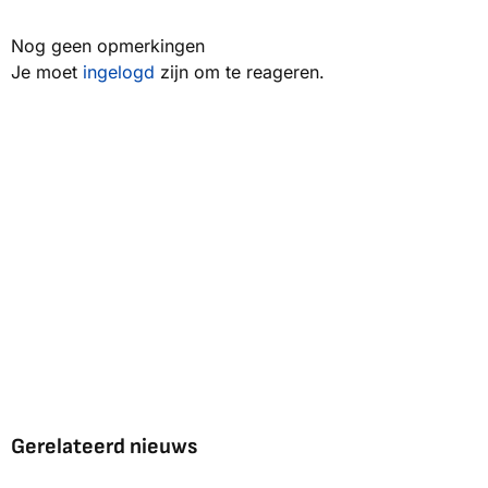
Nog geen opmerkingen
Je moet
ingelogd
zijn om te reageren.
Gerelateerd nieuws