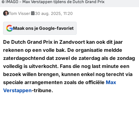
© IMAGO - Max Verstappen tijdens de Dutch Grand Prix
Tom Visser
30 aug. 2025, 11:20
Maak ons je Google-favoriet
De Dutch Grand Prix in Zandvoort kan ook dit jaar
rekenen op een volle bak. De organisatie meldde
zaterdagochtend dat zowel de zaterdag als de zondag
volledig is uitverkocht. Fans die nog last minute een
bezoek willen brengen, kunnen enkel nog terecht via
speciale arrangementen zoals de officiële
Max
Verstappen
-tribune.