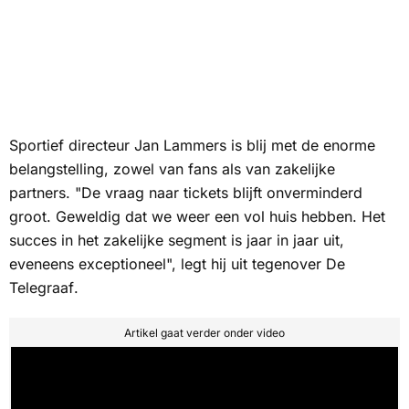
Sportief directeur Jan Lammers is blij met de enorme
belangstelling, zowel van fans als van zakelijke
partners. "De vraag naar tickets blijft onverminderd
groot. Geweldig dat we weer een vol huis hebben. Het
succes in het zakelijke segment is jaar in jaar uit,
eveneens exceptioneel", legt hij uit tegenover
De
Telegraaf
.
Artikel gaat verder onder video