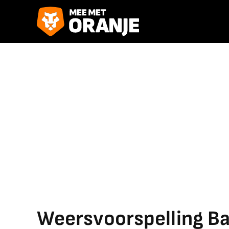
Weersvoorspelling Ba