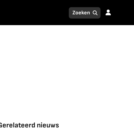
Gerelateerd nieuws