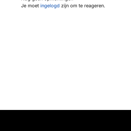
Je moet
ingelogd
zijn om te reageren.