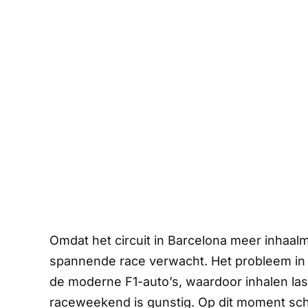
Omdat het circuit in Barcelona meer inhaal
spannende race verwacht. Het probleem in 
de moderne F1-auto’s, waardoor inhalen las
raceweekend is gunstig. Op dit moment schij