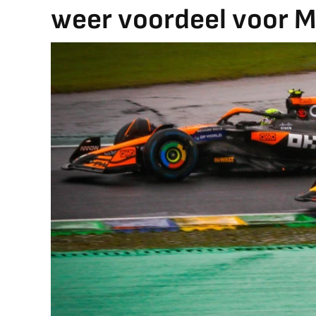
weer voordeel voor 