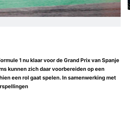
ormule 1 nu klaar voor de Grand Prix van Spanje
ams kunnen zich daar voorbereiden op een
hien een rol gaat spelen. In samenwerking met
rspellingen