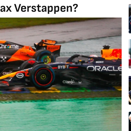
Max Verstappen?