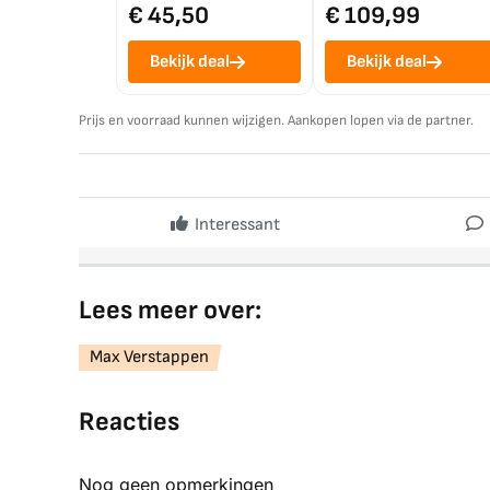
€ 45,50
€ 109,99
Bekijk deal
Bekijk deal
Prijs en voorraad kunnen wijzigen. Aankopen lopen via de partner.
Interessant
Lees meer over:
Max Verstappen
Reacties
Nog geen opmerkingen