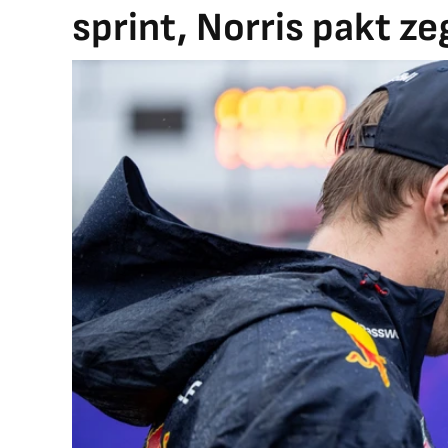
sprint, Norris pakt ze