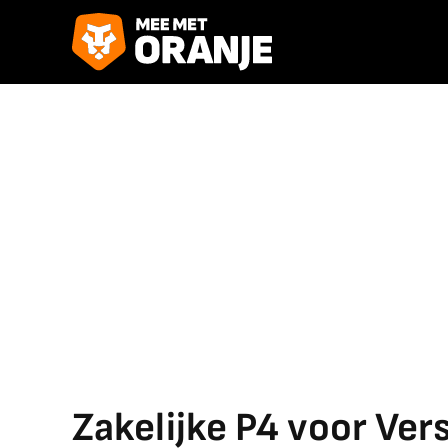
Zakelijke P4 voor Ver