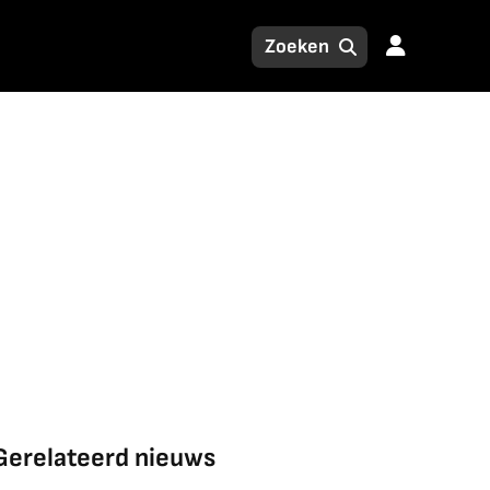
Gerelateerd nieuws