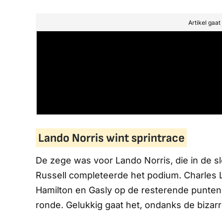
Artikel gaa
Lando Norris wint sprintrace
De zege was voor Lando Norris, die in de sl
Russell completeerde het podium. Charles 
Hamilton en Gasly op de resterende punten. 
ronde. Gelukkig gaat het, ondanks de bizar