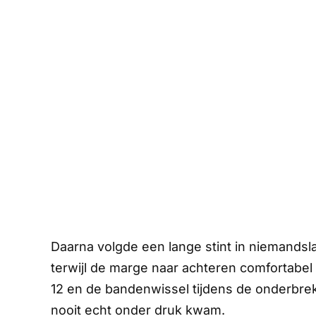
Daarna volgde een lange stint in niemandsla
terwijl de marge naar achteren comfortabel 
12 en de bandenwissel tijdens de onderbre
nooit echt onder druk kwam.