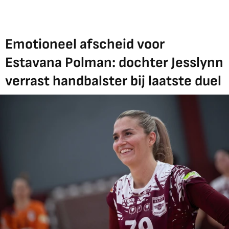
Emotioneel afscheid voor
Estavana Polman: dochter Jesslynn
verrast handbalster bij laatste duel