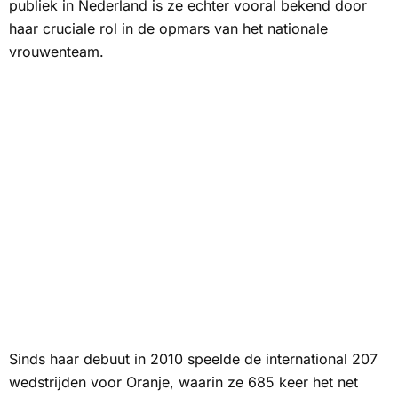
publiek in Nederland is ze echter vooral bekend door
haar cruciale rol in de opmars van het nationale
vrouwenteam.
Sinds haar debuut in 2010 speelde de international 207
wedstrijden voor Oranje, waarin ze 685 keer het net