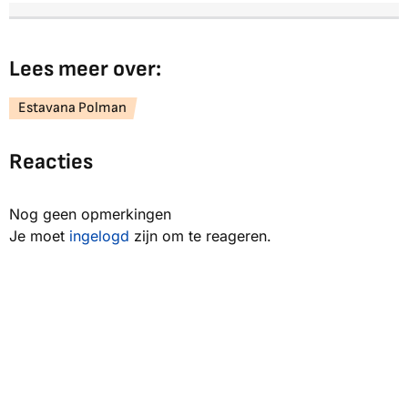
Lees meer over:
Estavana Polman
Reacties
Nog geen opmerkingen
Je moet
ingelogd
zijn om te reageren.