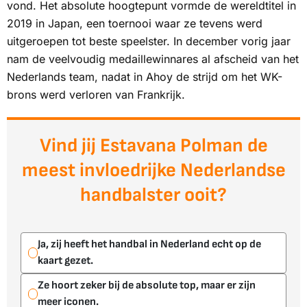
vond. Het absolute hoogtepunt vormde de wereldtitel in
2019 in Japan, een toernooi waar ze tevens werd
uitgeroepen tot beste speelster. In december vorig jaar
nam de veelvoudig medaillewinnares al afscheid van het
Nederlands team, nadat in Ahoy de strijd om het WK-
brons werd verloren van Frankrijk.
Vind jij Estavana Polman de
meest invloedrijke Nederlandse
handbalster ooit?
Ja, zij heeft het handbal in Nederland echt op de
kaart gezet.
Ze hoort zeker bij de absolute top, maar er zijn
meer iconen.