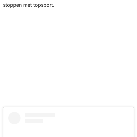
stoppen met topsport.