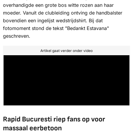
overhandigde een grote bos witte rozen aan haar
moeder. Vanuit de clubleiding ontving de handbalster
bovendien een ingelijst wedstrijdshirt. Bij dat
fotomoment stond de tekst "Bedankt Estavana"
geschreven.
Artikel gaat verder onder video
Rapid Bucuresti riep fans op voor
massaal eerbetoon