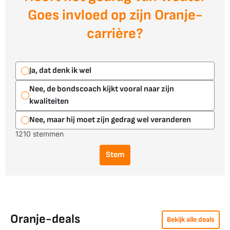
Goes invloed op zijn Oranje-
carrière?
Ja, dat denk ik wel
Nee, de bondscoach kijkt vooral naar zijn
kwaliteiten
Nee, maar hij moet zijn gedrag wel veranderen
1210 stemmen
Stem
Oranje-deals
Bekijk alle deals