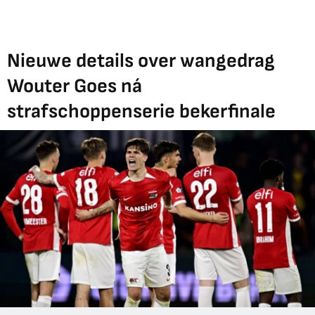
Nieuwe details over wangedrag
Wouter Goes ná
strafschoppenserie bekerfinale