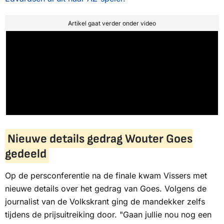
Artikel gaat verder onder video
Nieuwe details gedrag Wouter Goes
gedeeld
Op de persconferentie na de finale kwam Vissers met
nieuwe details over het gedrag van Goes. Volgens de
journalist van de
Volkskrant
ging de mandekker zelfs
tijdens de prijsuitreiking door. "Gaan jullie nou nog een