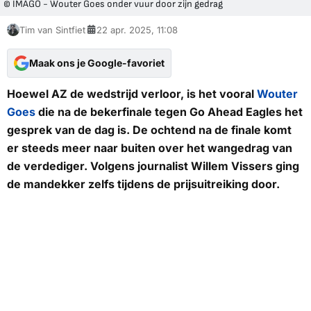
© IMAGO - Wouter Goes onder vuur door zijn gedrag
Tim van Sintfiet
22 apr. 2025, 11:08
Maak ons je Google-favoriet
Hoewel AZ de wedstrijd verloor, is het vooral
Wouter
Goes
die na de bekerfinale tegen Go Ahead Eagles het
gesprek van de dag is. De ochtend na de finale komt
er steeds meer naar buiten over het wangedrag van
de verdediger. Volgens journalist Willem Vissers ging
de mandekker zelfs tijdens de prijsuitreiking door.