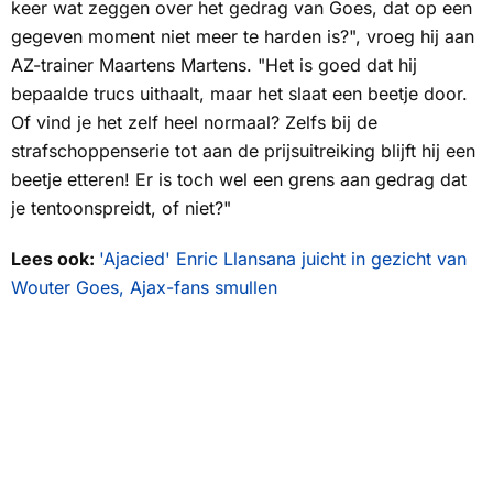
keer wat zeggen over het gedrag van Goes, dat op een
gegeven moment niet meer te harden is?", vroeg hij aan
AZ-trainer Maartens Martens. "Het is goed dat hij
bepaalde trucs uithaalt, maar het slaat een beetje door.
Of vind je het zelf heel normaal? Zelfs bij de
strafschoppenserie tot aan de prijsuitreiking blijft hij een
beetje etteren! Er is toch wel een grens aan gedrag dat
je tentoonspreidt, of niet?"
Lees ook:
'Ajacied' Enric Llansana juicht in gezicht van
Wouter Goes, Ajax-fans smullen