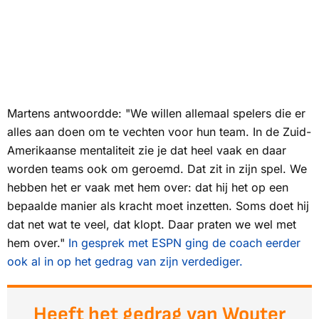
Martens antwoordde: "We willen allemaal spelers die er
alles aan doen om te vechten voor hun team. In de Zuid-
Amerikaanse mentaliteit zie je dat heel vaak en daar
worden teams ook om geroemd. Dat zit in zijn spel. We
hebben het er vaak met hem over: dat hij het op een
bepaalde manier als kracht moet inzetten. Soms doet hij
dat net wat te veel, dat klopt. Daar praten we wel met
hem over."
In gesprek met
ESPN
ging de coach eerder
ook al in op het gedrag van zijn verdediger.
Heeft het gedrag van Wouter