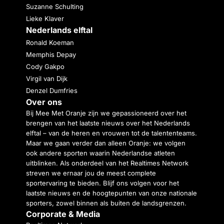
Suzanne Schulting
Lieke Klaver
Nederlands elftal
Ronald Koeman
Memphis Depay
Cody Gakpo
Virgil van Dijk
Denzel Dumfries
Over ons
Bij Mee Met Oranje zijn we gepassioneerd over het
brengen van het laatste nieuws over het Nederlands
elftal – van de heren en vrouwen tot de talententeams.
Maar we gaan verder dan alleen Oranje: we volgen
ook andere sporten waarin Nederlandse atleten
uitblinken. Als onderdeel van het Realtimes Network
streven we ernaar jou de meest complete
sportervaring te bieden. Blijf ons volgen voor het
laatste nieuws en de hoogtepunten van onze nationale
sporters, zowel binnen als buiten de landsgrenzen.
Corporate & Media