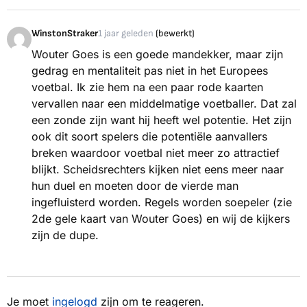
WinstonStraker
1 jaar geleden
(bewerkt)
Wouter Goes is een goede mandekker, maar zijn
gedrag en mentaliteit pas niet in het Europees
voetbal. Ik zie hem na een paar rode kaarten
vervallen naar een middelmatige voetballer. Dat zal
een zonde zijn want hij heeft wel potentie. Het zijn
ook dit soort spelers die potentiële aanvallers
breken waardoor voetbal niet meer zo attractief
blijkt. Scheidsrechters kijken niet eens meer naar
hun duel en moeten door de vierde man
ingefluisterd worden. Regels worden soepeler (zie
2de gele kaart van Wouter Goes) en wij de kijkers
zijn de dupe.
Je moet
ingelogd
zijn om te reageren.