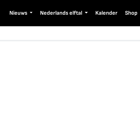
Nieuws
Nederlands elftal
Kalender
Shop