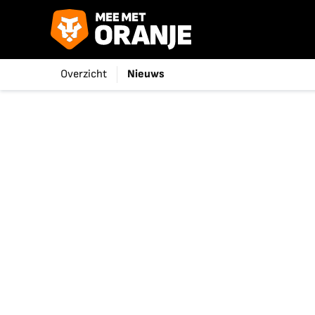
Overzicht
Nieuws