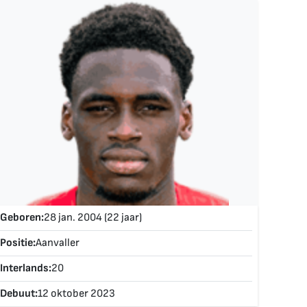
Geboren:
28 jan. 2004 (22 jaar)
Positie:
Aanvaller
Interlands:
20
Debuut:
12 oktober 2023