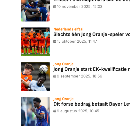
10 november 2025, 15:03
Nederlands elftal
Slechts één Jong Oranje-speler 
15 oktober 2025, 11:47
Jong Oranje
Jong Oranje start EK-kwalificatie
9 september 2025, 18:56
Jong Oranje
Dit forse bedrag betaalt Bayer L
9 augustus 2025, 10:45