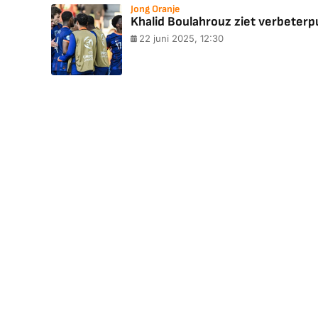
Jong Oranje
Khalid Boulahrouz ziet verbeterpu
22 juni 2025, 12:30