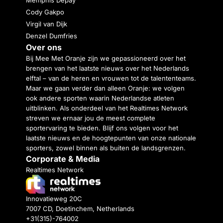
Cody Gakpo
Virgil van Dijk
Denzel Dumfries
Over ons
Bij Mee Met Oranje zijn we gepassioneerd over het
brengen van het laatste nieuws over het Nederlands
elftal – van de heren en vrouwen tot de talententeams.
Maar we gaan verder dan alleen Oranje: we volgen
ook andere sporten waarin Nederlandse atleten
uitblinken. Als onderdeel van het Realtimes Network
streven we ernaar jou de meest complete
sportervaring te bieden. Blijf ons volgen voor het
laatste nieuws en de hoogtepunten van onze nationale
sporters, zowel binnen als buiten de landsgrenzen.
Corporate & Media
Realtimes Network
Innovatieweg 20C
7007 CD, Doetinchem, Netherlands
+31(315)-764002