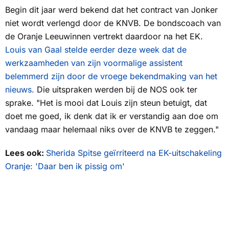
Begin dit jaar werd bekend dat het contract van Jonker
niet wordt verlengd door de KNVB. De bondscoach van
de Oranje Leeuwinnen vertrekt daardoor na het EK.
Louis van Gaal stelde eerder deze week dat de
werkzaamheden van zijn voormalige assistent
belemmerd zijn door de vroege bekendmaking van het
nieuws.
Die uitspraken werden bij de
NOS
ook ter
sprake. "Het is mooi dat Louis zijn steun betuigt, dat
doet me goed, ik denk dat ik er verstandig aan doe om
vandaag maar helemaal niks over de KNVB te zeggen."
Lees ook:
Sherida Spitse geïrriteerd na EK-uitschakeling
Oranje: 'Daar ben ik pissig om'