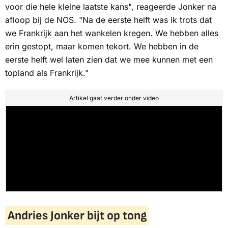
voor die hele kleine laatste kans", reageerde Jonker na
afloop bij de
NOS
. "Na de eerste helft was ik trots dat
we Frankrijk aan het wankelen kregen. We hebben alles
erin gestopt, maar komen tekort. We hebben in de
eerste helft wel laten zien dat we mee kunnen met een
topland als Frankrijk."
Artikel gaat verder onder video
Andries Jonker bijt op tong