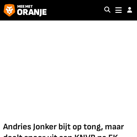
Andries Jonker bijt op tong, maar