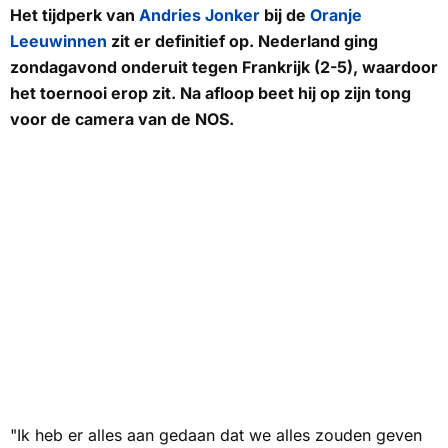
Het tijdperk van
Andries Jonker
bij de
Oranje
Leeuwinnen
zit er definitief op. Nederland ging
zondagavond onderuit tegen Frankrijk (2-5), waardoor
het toernooi erop zit. Na afloop beet hij op zijn tong
voor de camera van de
NOS
.
"Ik heb er alles aan gedaan dat we alles zouden geven