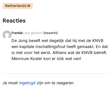
Netherlands W
Reacties
Frankie
1 jaar geleden
(bewerkt)
De Jong beseft wel degelijk dat hij met de KNVB
een kapitale inschattingsfout heeft gemaakt. En dat
is niet voor het eerst. Althans wat de KNVB betreft.
Mevrouw Koster kon er óók wat van!
Je moet
ingelogd
zijn om te reageren.