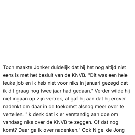
Toch maakte Jonker duidelijk dat hij het nog altijd niet
eens is met het besluit van de KNVB. "Dit was een hele
leuke job en ik heb niet voor niks in januari gezegd dat
ik dit graag nog twee jaar had gedaan." Verder wilde hij
niet ingaan op zijn vertrek, al gaf hij aan dat hij erover
nadenkt om daar in de toekomst alsnog meer over te
vertellen. "Ik denk dat ik er verstandig aan doe om
vandaag niks over de KNVB te zeggen. Of dat nog
komt? Daar ga ik over nadenken." Ook Nigel de Jong