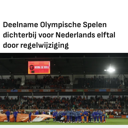
Deelname Olympische Spelen
dichterbij voor Nederlands elftal
door regelwijziging