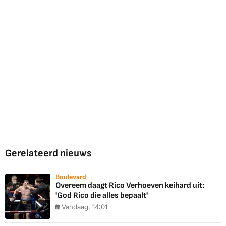
Gerelateerd nieuws
Boulevard
Overeem daagt Rico Verhoeven keihard uit:
'God Rico die alles bepaalt'
Vandaag, 14:01