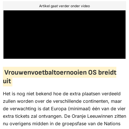
Artikel gaat verder onder video
Vrouwenvoetbaltoernooien OS breidt
uit
Het is nog niet bekend hoe de extra plaatsen verdeeld
zullen worden over de verschillende continenten, maar
de verwachting is dat Europa (minimaal) één van de vier
extra tickets zal ontvangen. De Oranje Leeuwinnen zitten
nu overigens midden in de groepsfase van de Nations