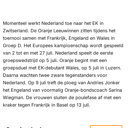
Momenteel werkt Nederland toe naar het EK in
Zwitserland. De Oranje Leeuwinnen zitten tijdens het
toernooi samen met Frankrijk, Engeland en Wales in
Groep D. Het Europees kampioenschap wordt gespeeld
van 2 tot en met 27 juli. Nederland speelt de eerste
groepswedstrijd op 5 juli. Oranje begint met een
groepsduel met EK-debutant Wales, op 5 juli in Luzern.
Daarna wachten twee zware tegenstanders voor
Nederland. Op 9 juli treft de ploeg van Andries Jonker
het Engeland van voormalig Oranje-bondscoach Sarina
Wiegman. De vrouwen sluiten de poulefase af met een
kraker tegen Frankrijk in Basel op 13 juli.