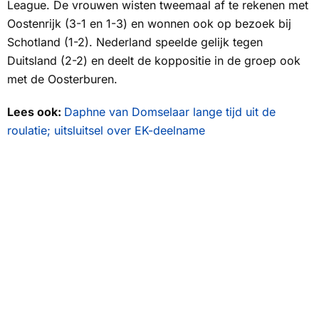
League. De vrouwen wisten tweemaal af te rekenen met
Oostenrijk (3-1 en 1-3) en wonnen ook op bezoek bij
Schotland (1-2). Nederland speelde gelijk tegen
Duitsland (2-2) en deelt de koppositie in de groep ook
met de Oosterburen.
Lees ook:
Daphne van Domselaar lange tijd uit de
roulatie; uitsluitsel over EK-deelname