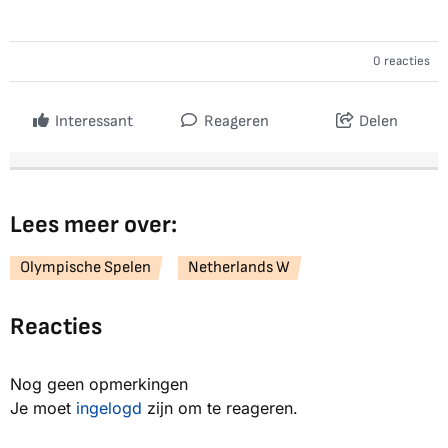
0 reacties
Interessant
Reageren
Delen
Lees meer over:
Olympische Spelen
Netherlands W
Reacties
Nog geen opmerkingen
Je moet
ingelogd
zijn om te reageren.