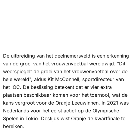
De uitbreiding van het deelnemersveld is een erkenning
van de groei van het vrouwenvoetbal wereldwijd. "Dit
weerspiegelt de groei van het vrouwenvoetbal over de
hele wereld", aldus Kit McConnell, sportdirecteur van
het IOC. De beslissing betekent dat er vier extra
plaatsen beschikbaar komen voor het toernooi, wat de
kans vergroot voor de Oranje Leeuwinnen. In 2021 was
Nederlands voor het eerst actief op de Olympische
Spelen in Tokio. Destijds wist Oranje de kwartfinale te
bereiken.