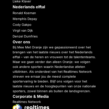
Lieke Klaver
Nederlands elftal
Ronald Koeman
Memphis Depay
Cody Gakpo
Virgil van Dijk
Denzel Dumfries
Over ons
Bij Mee Met Oranje zijn we gepassioneerd over het
brengen van het laatste nieuws over het Nederlands
elftal – van de heren en vrouwen tot de talententeams.
Maar we gaan verder dan alleen Oranje: we volgen
ook andere sporten waarin Nederlandse atleten
uitblinken. Als onderdeel van het Realtimes Network
streven we ernaar jou de meest complete
sportervaring te bieden. Blijf ons volgen voor het
laatste nieuws en de hoogtepunten van onze nationale
sporters, zowel binnen als buiten de landsgrenzen.
Corporate & Media
Realtimes Network