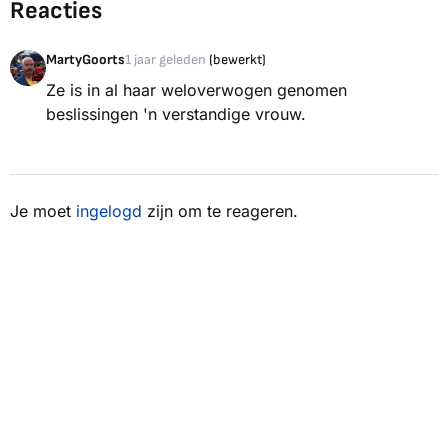
Reacties
MartyGoorts
1 jaar geleden
(bewerkt)
Ze is in al haar weloverwogen genomen
beslissingen 'n verstandige vrouw.
Je moet
ingelogd
zijn om te reageren.