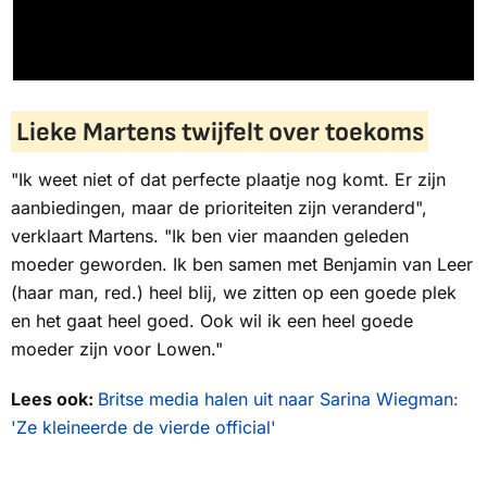
Lieke Martens twijfelt over toekoms
"Ik weet niet of dat perfecte plaatje nog komt. Er zijn
aanbiedingen, maar de prioriteiten zijn veranderd",
verklaart Martens. "Ik ben vier maanden geleden
moeder geworden. Ik ben samen met Benjamin van Leer
(haar man, red.) heel blij, we zitten op een goede plek
en het gaat heel goed. Ook wil ik een heel goede
moeder zijn voor Lowen."
Lees ook:
Britse media halen uit naar Sarina Wiegman:
'Ze kleineerde de vierde official'