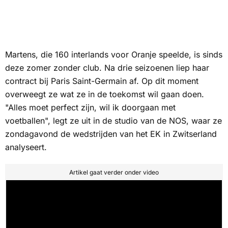
Martens, die 160 interlands voor Oranje speelde, is sinds
deze zomer zonder club. Na drie seizoenen liep haar
contract bij Paris Saint-Germain af. Op dit moment
overweegt ze wat ze in de toekomst wil gaan doen.
"Alles moet perfect zijn, wil ik doorgaan met
voetballen", legt ze uit in de studio van de
NOS
, waar ze
zondagavond de wedstrijden van het EK in Zwitserland
analyseert.
Artikel gaat verder onder video