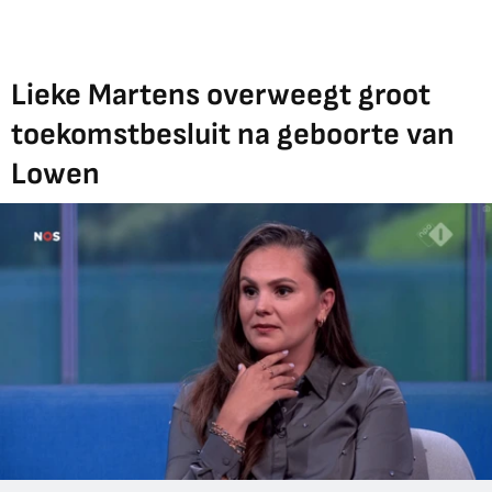
Lieke Martens overweegt groot
toekomstbesluit na geboorte van
Lowen