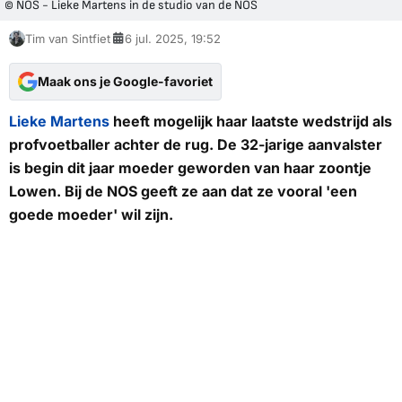
© NOS - Lieke Martens in de studio van de NOS
Tim van Sintfiet
6 jul. 2025, 19:52
Maak ons je Google-favoriet
Lieke Martens
heeft mogelijk haar laatste wedstrijd als
profvoetballer achter de rug. De 32-jarige aanvalster
is begin dit jaar moeder geworden van haar zoontje
Lowen. Bij de
NOS
geeft ze aan dat ze vooral 'een
goede moeder' wil zijn.