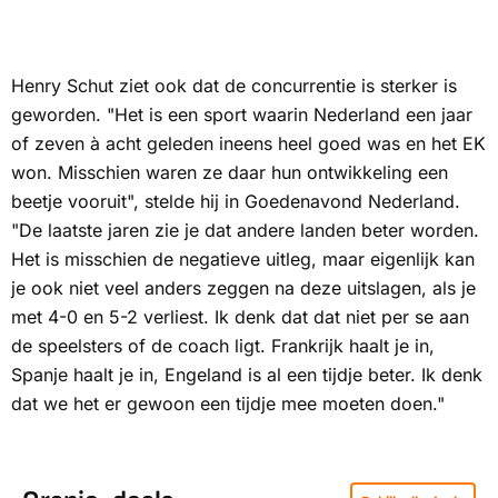
Henry Schut ziet ook dat de concurrentie is sterker is
geworden. "Het is een sport waarin Nederland een jaar
of zeven à acht geleden ineens heel goed was en het EK
won. Misschien waren ze daar hun ontwikkeling een
beetje vooruit", stelde hij in
Goedenavond Nederland.
"De laatste jaren zie je dat andere landen beter worden.
Het is misschien de negatieve uitleg, maar eigenlijk kan
je ook niet veel anders zeggen na deze uitslagen, als je
met 4-0 en 5-2 verliest. Ik denk dat dat niet per se aan
de speelsters of de coach ligt. Frankrijk haalt je in,
Spanje haalt je in, Engeland is al een tijdje beter. Ik denk
dat we het er gewoon een tijdje mee moeten doen."