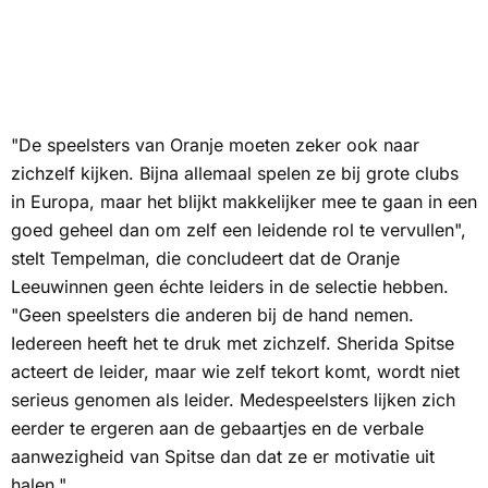
"De speelsters van Oranje moeten zeker ook naar
zichzelf kijken. Bijna allemaal spelen ze bij grote clubs
in Europa, maar het blijkt makkelijker mee te gaan in een
goed geheel dan om zelf een leidende rol te vervullen",
stelt Tempelman, die concludeert dat de Oranje
Leeuwinnen geen échte leiders in de selectie hebben.
"Geen speelsters die anderen bij de hand nemen.
Iedereen heeft het te druk met zichzelf. Sherida Spitse
acteert de leider, maar wie zelf tekort komt, wordt niet
serieus genomen als leider. Medespeelsters lijken zich
eerder te ergeren aan de gebaartjes en de verbale
aanwezigheid van Spitse dan dat ze er motivatie uit
halen."