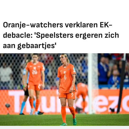
Oranje-watchers verklaren EK-
debacle: 'Speelsters ergeren zich
aan gebaartjes'