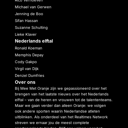
Michael van Gerwen
Jenning de Boo
Sifan Hassan
Suzanne Schulting
Lieke Klaver
Nederlands elftal
Ronald Koeman
Memphis Depay
Cody Gakpo
Virgil van Dijk
Denzel Dumfries
Over ons
Bij Mee Met Oranje zijn we gepassioneerd over het
brengen van het laatste nieuws over het Nederlands
elftal – van de heren en vrouwen tot de talententeams.
Maar we gaan verder dan alleen Oranje: we volgen
ook andere sporten waarin Nederlandse atleten
uitblinken. Als onderdeel van het Realtimes Network
streven we ernaar jou de meest complete