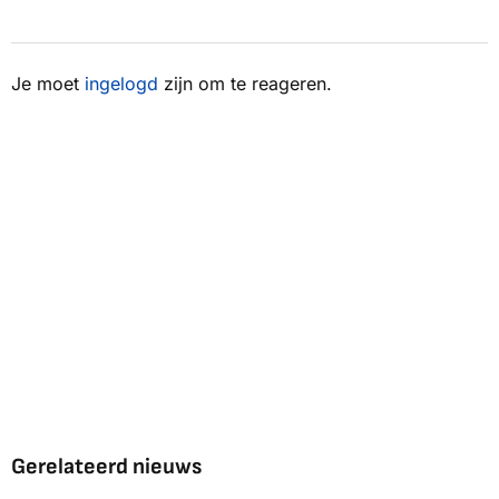
Je moet
ingelogd
zijn om te reageren.
Gerelateerd nieuws