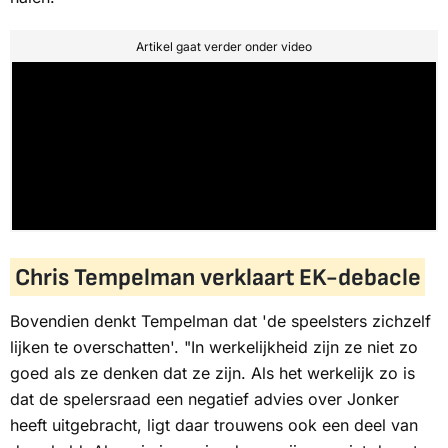
Artikel gaat verder onder video
Chris Tempelman verklaart EK-debacle
Bovendien denkt Tempelman dat 'de speelsters zichzelf
lijken te overschatten'. "In werkelijkheid zijn ze niet zo
goed als ze denken dat ze zijn. Als het werkelijk zo is
dat de spelersraad een negatief advies over Jonker
heeft uitgebracht, ligt daar trouwens ook een deel van