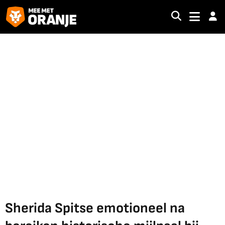
Sherida Spitse emotioneel na