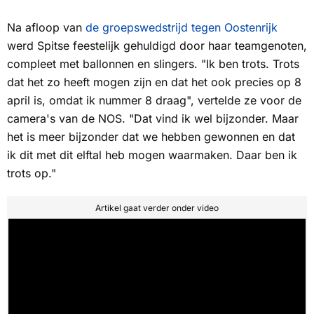
Na afloop van
de groepswedstrijd tegen Oostenrijk
werd Spitse feestelijk gehuldigd door haar teamgenoten,
compleet met ballonnen en slingers. "Ik ben trots. Trots
dat het zo heeft mogen zijn en dat het ook precies op 8
april is, omdat ik nummer 8 draag", vertelde ze voor de
camera's van de
NOS
. "Dat vind ik wel bijzonder. Maar
het is meer bijzonder dat we hebben gewonnen en dat
ik dit met dit elftal heb mogen waarmaken. Daar ben ik
trots op."
Artikel gaat verder onder video