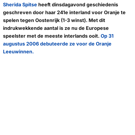
Sherida Spitse
heeft dinsdagavond geschiedenis
geschreven door haar 241e interland voor Oranje te
spelen tegen Oostenrijk (1-3 winst). Met dit
indrukwekkende aantal is ze nu de Europese
speelster met de meeste interlands ooit.
Op 31
augustus 2006 debuteerde ze voor de Oranje
Leeuwinnen.