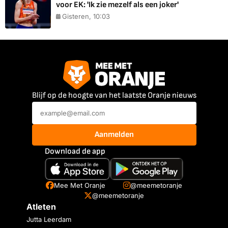
voor EK: 'Ik zie mezelf als een joker'
Gisteren, 10:03
Blijf op de hoogte van het laatste Oranje nieuws
Aanmelden
Download de app
Mee Met Oranje
@meemetoranje
@meemetoranje
Atleten
Jutta Leerdam