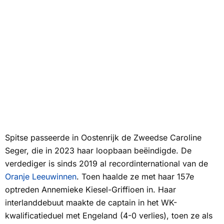
Spitse passeerde in Oostenrijk de Zweedse Caroline
Seger, die in 2023 haar loopbaan beëindigde. De
verdediger is sinds 2019 al recordinternational van de
Oranje Leeuwinnen
. Toen haalde ze met haar 157e
optreden Annemieke Kiesel-Griffioen in. Haar
interlanddebuut maakte de captain in het WK-
kwalificatieduel met Engeland (4-0 verlies), toen ze als