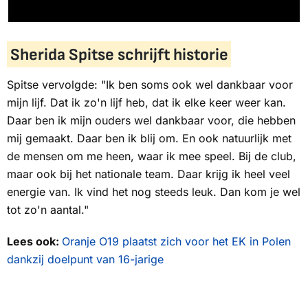
Sherida Spitse schrijft historie
Spitse vervolgde: "Ik ben soms ook wel dankbaar voor
mijn lijf. Dat ik zo'n lijf heb, dat ik elke keer weer kan.
Daar ben ik mijn ouders wel dankbaar voor, die hebben
mij gemaakt. Daar ben ik blij om. En ook natuurlijk met
de mensen om me heen, waar ik mee speel. Bij de club,
maar ook bij het nationale team. Daar krijg ik heel veel
energie van. Ik vind het nog steeds leuk. Dan kom je wel
tot zo'n aantal."
Lees ook:
Oranje O19 plaatst zich voor het EK in Polen
dankzij doelpunt van 16-jarige