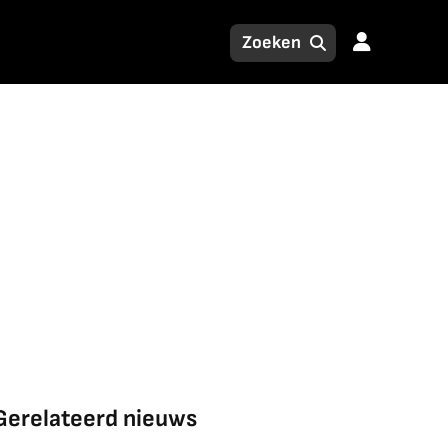
Gerelateerd nieuws