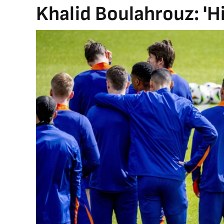
Khalid Boulahrouz: 'H