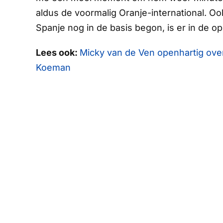
aldus de voormalig Oranje-international. Ook
Spanje nog in de basis begon, is er in de o
Lees ook:
Micky van de Ven openhartig ove
Koeman