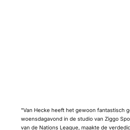
"Van Hecke heeft het gewoon fantastisch g
woensdagavond in de studio van
Ziggo Spo
van de Nations League, maakte de verdedig