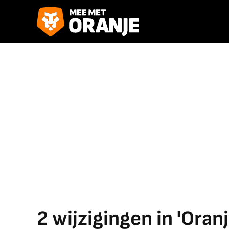
2 wijzigingen in 'Oran