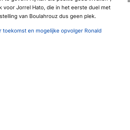
 voor Jorrel Hato, die in het eerste duel met
pstelling van Boulahrouz dus geen plek.
r toekomst en mogelijke opvolger Ronald