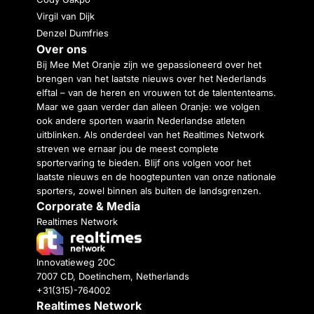
Virgil van Dijk
Denzel Dumfries
Over ons
Bij Mee Met Oranje zijn we gepassioneerd over het
brengen van het laatste nieuws over het Nederlands
elftal – van de heren en vrouwen tot de talententeams.
Maar we gaan verder dan alleen Oranje: we volgen
ook andere sporten waarin Nederlandse atleten
uitblinken. Als onderdeel van het Realtimes Network
streven we ernaar jou de meest complete
sportervaring te bieden. Blijf ons volgen voor het
laatste nieuws en de hoogtepunten van onze nationale
sporters, zowel binnen als buiten de landsgrenzen.
Corporate & Media
Realtimes Network
Innovatieweg 20C
7007 CD, Doetinchem, Netherlands
+31(315)-764002
Realtimes Network