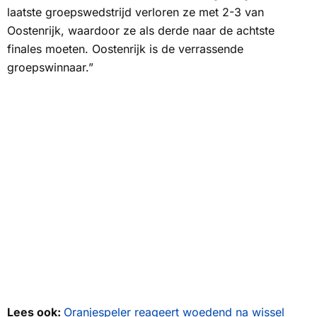
laatste groepswedstrijd verloren ze met 2-3 van
Oostenrijk, waardoor ze als derde naar de achtste
finales moeten. Oostenrijk is de verrassende
groepswinnaar.”
Lees ook:
Oranjespeler reageert woedend na wissel