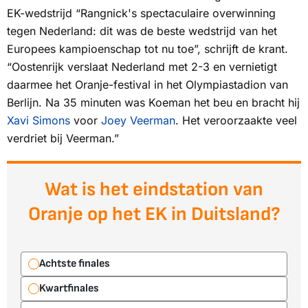
EK-wedstrijd “Rangnick's spectaculaire overwinning
tegen Nederland: dit was de beste wedstrijd van het
Europees kampioenschap tot nu toe”, schrijft de krant.
“Oostenrijk verslaat Nederland met 2-3 en vernietigt
daarmee het Oranje-festival in het Olympiastadion van
Berlijn. Na 35 minuten was Koeman het beu en bracht hij
Xavi Simons
voor
Joey Veerman
. Het veroorzaakte veel
verdriet bij Veerman.”
Wat is het eindstation van
Oranje op het EK in Duitsland?
Achtste finales
Kwartfinales