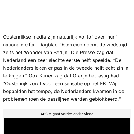
Oostenrijkse media zijn natuurlijk vol lof over ‘hun’
nationale elftal.
Dagblad Österreich
noemt de wedstrijd
zelfs het ‘Wonder van Berlijn’.
Die Presse
zag dat
Nederland een zeer slechte eerste helft speelde. “De
Nederlanders leken er pas in de tweede helft echt zin in
te krijgen.” Ook
Kurier
zag dat Oranje het lastig had.
“Oostenrijk zorgt voor een sensatie op het EK. Wij
bepaalden het tempo, de Nederlanders kwamen in de
problemen toen de passlijnen werden geblokkeerd.”
Artikel gaat verder onder video