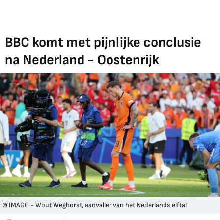
BBC komt met pijnlijke conclusie
na Nederland - Oostenrijk
© IMAGO - Wout Weghorst, aanvaller van het Nederlands elftal