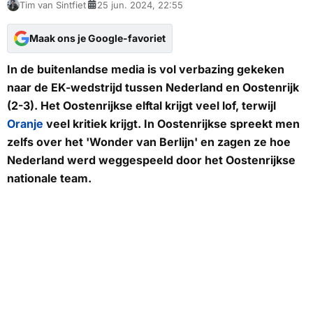
Tim van Sintfiet
25 jun. 2024, 22:55
Maak ons je Google-favoriet
In de buitenlandse media is vol verbazing gekeken
naar de EK-wedstrijd tussen Nederland en Oostenrijk
(2-3). Het Oostenrijkse elftal krijgt veel lof, terwijl
Oranje
veel kritiek krijgt. In Oostenrijkse spreekt men
zelfs over het 'Wonder van Berlijn' en zagen ze hoe
Nederland werd weggespeeld door het Oostenrijkse
nationale team.