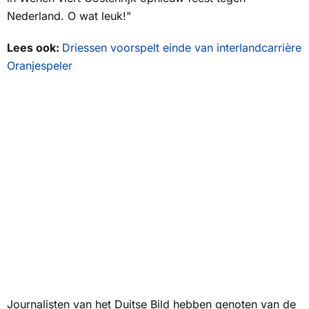
Nederland. O wat leuk!"
Lees ook:
Driessen voorspelt einde van interlandcarrière
Oranjespeler
Journalisten van het Duitse
Bild
hebben genoten van de