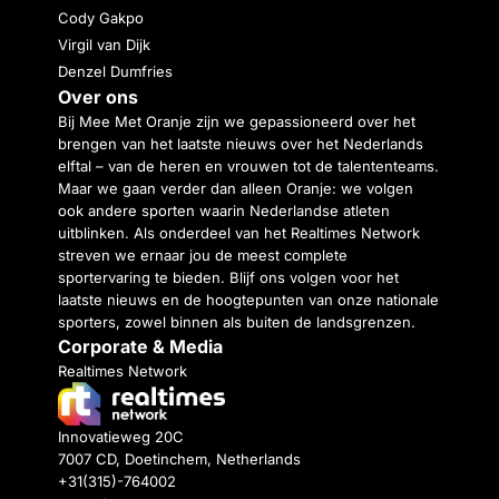
Cody Gakpo
Virgil van Dijk
Denzel Dumfries
Over ons
Bij Mee Met Oranje zijn we gepassioneerd over het
brengen van het laatste nieuws over het Nederlands
elftal – van de heren en vrouwen tot de talententeams.
Maar we gaan verder dan alleen Oranje: we volgen
ook andere sporten waarin Nederlandse atleten
uitblinken. Als onderdeel van het Realtimes Network
streven we ernaar jou de meest complete
sportervaring te bieden. Blijf ons volgen voor het
laatste nieuws en de hoogtepunten van onze nationale
sporters, zowel binnen als buiten de landsgrenzen.
Corporate & Media
Realtimes Network
Innovatieweg 20C
7007 CD, Doetinchem, Netherlands
+31(315)-764002