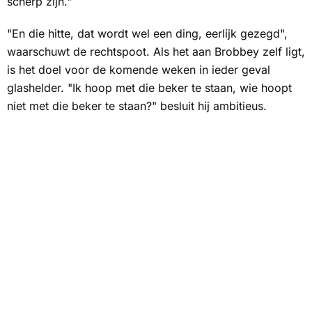
scherp zijn."
"En die hitte, dat wordt wel een ding, eerlijk gezegd",
waarschuwt de rechtspoot. Als het aan Brobbey zelf ligt,
is het doel voor de komende weken in ieder geval
glashelder. "Ik hoop met die beker te staan, wie hoopt
niet met die beker te staan?" besluit hij ambitieus.