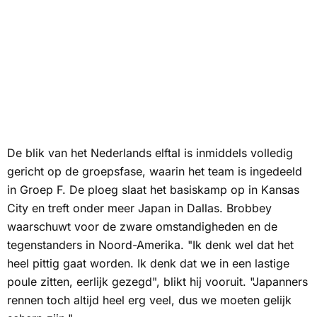
De blik van het Nederlands elftal is inmiddels volledig
gericht op de groepsfase, waarin het team is ingedeeld
in Groep F. De ploeg slaat het basiskamp op in Kansas
City en treft onder meer Japan in Dallas. Brobbey
waarschuwt voor de zware omstandigheden en de
tegenstanders in Noord-Amerika. "Ik denk wel dat het
heel pittig gaat worden. Ik denk dat we in een lastige
poule zitten, eerlijk gezegd", blikt hij vooruit. "Japanners
rennen toch altijd heel erg veel, dus we moeten gelijk