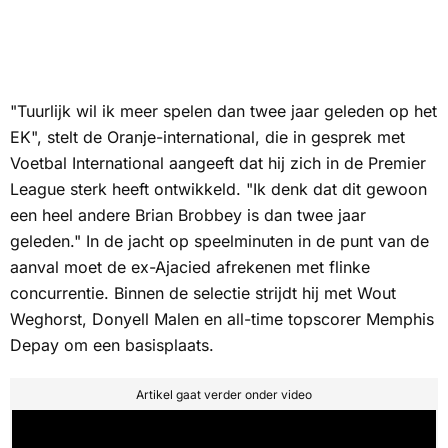
"Tuurlijk wil ik meer spelen dan twee jaar geleden op het
EK", stelt de Oranje-international, die in gesprek met
Voetbal International
aangeeft dat hij zich in de Premier
League sterk heeft ontwikkeld. "Ik denk dat dit gewoon
een heel andere Brian Brobbey is dan twee jaar
geleden." In de jacht op speelminuten in de punt van de
aanval moet de ex-Ajacied afrekenen met flinke
concurrentie. Binnen de selectie strijdt hij met Wout
Weghorst, Donyell Malen en all-time topscorer Memphis
Depay om een basisplaats.
Artikel gaat verder onder video