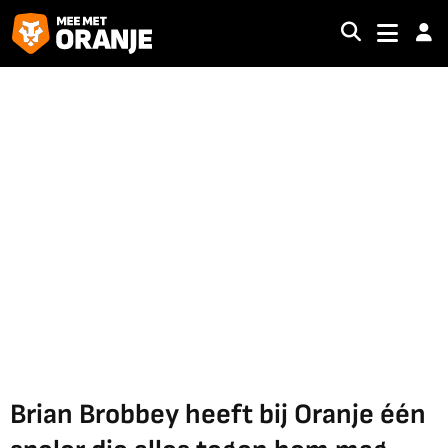
Brian Brobbey heeft bij Oranje één