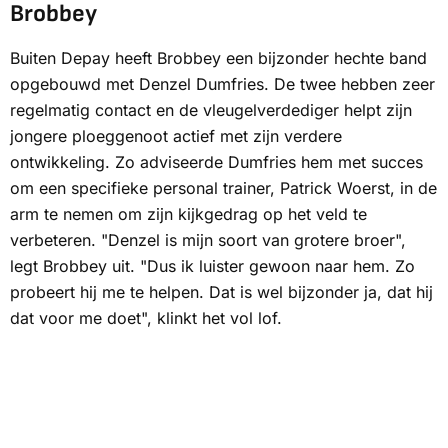
Brobbey
Buiten Depay heeft Brobbey een bijzonder hechte band
opgebouwd met Denzel Dumfries. De twee hebben zeer
regelmatig contact en de vleugelverdediger helpt zijn
jongere ploeggenoot actief met zijn verdere
ontwikkeling. Zo adviseerde Dumfries hem met succes
om een specifieke personal trainer, Patrick Woerst, in de
arm te nemen om zijn kijkgedrag op het veld te
verbeteren. "Denzel is mijn soort van grotere broer",
legt Brobbey uit. "Dus ik luister gewoon naar hem. Zo
probeert hij me te helpen. Dat is wel bijzonder ja, dat hij
dat voor me doet", klinkt het vol lof.