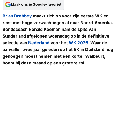
Maak ons je Google-favoriet
Brian Brobbey
maakt zich op voor zijn eerste WK en
reist met hoge verwachtingen af naar Noord-Amerika.
Bondscoach Ronald Koeman nam de spits van
Sunderland afgelopen woensdag op in de definitieve
selectie van
Nederland
voor het
WK 2026
. Waar de
aanvaller twee jaar geleden op het EK in Duitsland nog
genoegen moest nemen met één korte invalbeurt,
hoopt hij deze maand op een grotere rol.