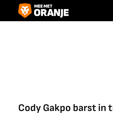
Cody Gakpo barst in t