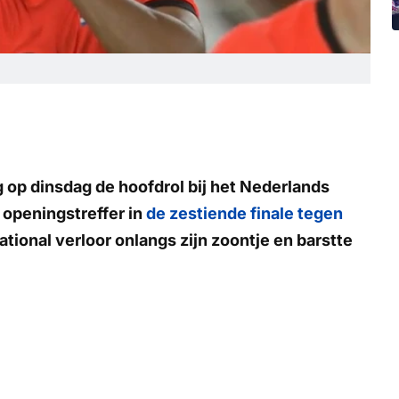
 op dinsdag de hoofdrol bij het Nederlands
e openingstreffer in
de zestiende finale tegen
ational verloor onlangs zijn zoontje en barstte