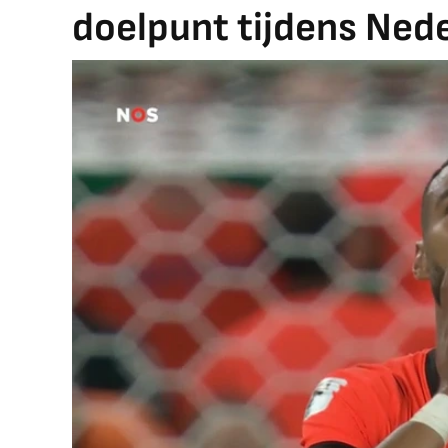
doelpunt tijdens Ned