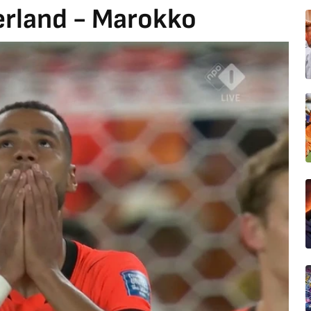
erland - Marokko