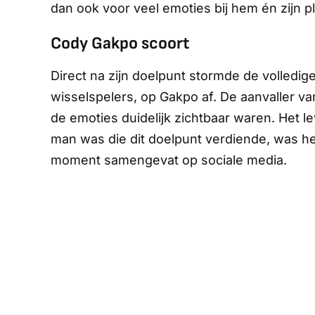
dan ook voor veel emoties bij hem én zijn 
Cody Gakpo scoort
Direct na zijn doelpunt stormde de volledige
wisselspelers, op Gakpo af. De aanvaller va
de emoties duidelijk zichtbaar waren. Het 
man was die dit doelpunt verdiende, was he
moment samengevat op sociale media.