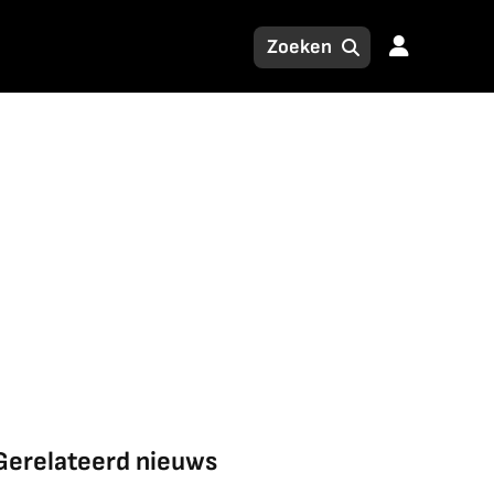
Gerelateerd nieuws