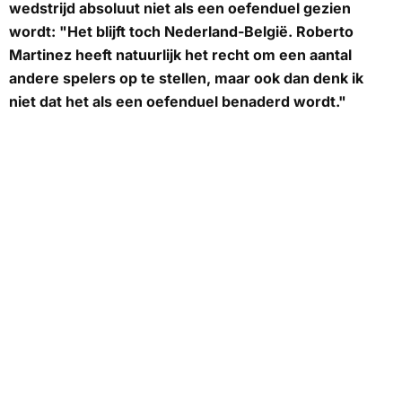
wedstrijd absoluut niet als een oefenduel gezien
wordt: "Het blijft toch Nederland-België. Roberto
Martinez heeft natuurlijk het recht om een aantal
andere spelers op te stellen, maar ook dan denk ik
niet dat het als een oefenduel benaderd wordt."