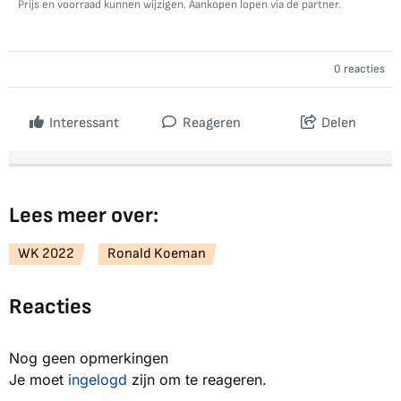
Prijs en voorraad kunnen wijzigen. Aankopen lopen via de partner.
0 reacties
Interessant
Reageren
Delen
Lees meer over:
WK 2022
Ronald Koeman
Reacties
Nog geen opmerkingen
Je moet
ingelogd
zijn om te reageren.