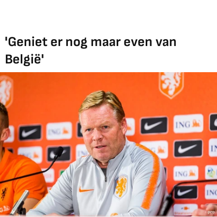
'Geniet er nog maar even van
België'