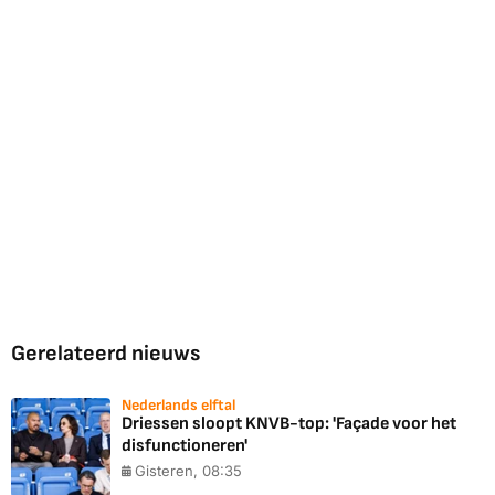
Gerelateerd nieuws
Nederlands elftal
Driessen sloopt KNVB-top: 'Façade voor het
disfunctioneren'
Gisteren, 08:35