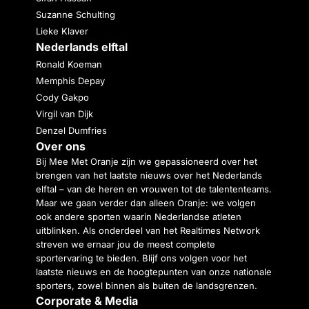
Suzanne Schulting
Lieke Klaver
Nederlands elftal
Ronald Koeman
Memphis Depay
Cody Gakpo
Virgil van Dijk
Denzel Dumfries
Over ons
Bij Mee Met Oranje zijn we gepassioneerd over het
brengen van het laatste nieuws over het Nederlands
elftal – van de heren en vrouwen tot de talententeams.
Maar we gaan verder dan alleen Oranje: we volgen
ook andere sporten waarin Nederlandse atleten
uitblinken. Als onderdeel van het Realtimes Network
streven we ernaar jou de meest complete
sportervaring te bieden. Blijf ons volgen voor het
laatste nieuws en de hoogtepunten van onze nationale
sporters, zowel binnen als buiten de landsgrenzen.
Corporate & Media