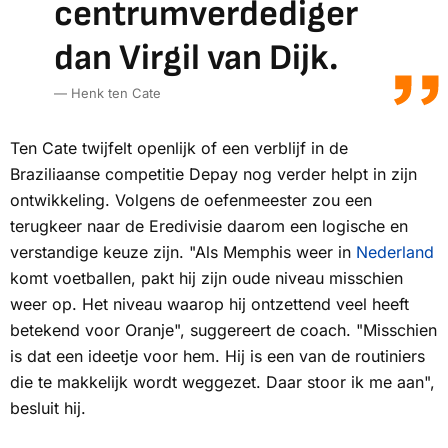
centrumverdediger
dan Virgil van Dijk.
— Henk ten Cate
Ten Cate twijfelt openlijk of een verblijf in de
Braziliaanse competitie Depay nog verder helpt in zijn
ontwikkeling. Volgens de oefenmeester zou een
terugkeer naar de Eredivisie daarom een logische en
verstandige keuze zijn. "Als Memphis weer in
Nederland
komt voetballen, pakt hij zijn oude niveau misschien
weer op. Het niveau waarop hij ontzettend veel heeft
betekend voor Oranje", suggereert de coach. "Misschien
is dat een ideetje voor hem. Hij is een van de routiniers
die te makkelijk wordt weggezet. Daar stoor ik me aan",
besluit hij.