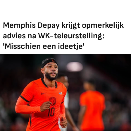
Memphis Depay krijgt opmerkelijk
advies na WK-teleurstelling:
'Misschien een ideetje'