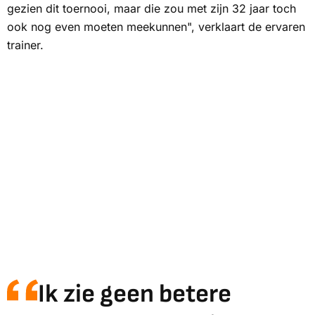
gezien dit toernooi, maar die zou met zijn 32 jaar toch
ook nog even moeten meekunnen", verklaart de ervaren
trainer.
Ik zie geen betere