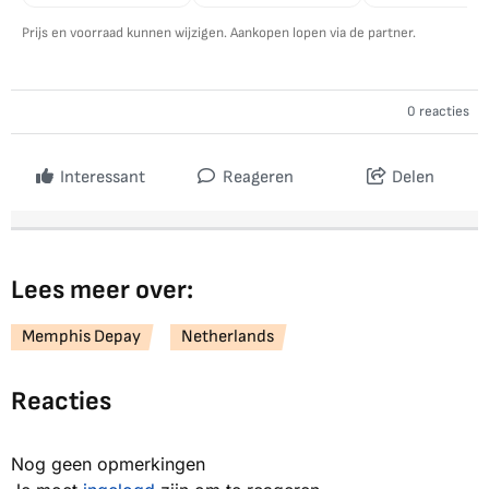
Prijs en voorraad kunnen wijzigen. Aankopen lopen via de partner.
0 reacties
Interessant
Reageren
Delen
Lees meer over:
Memphis Depay
Netherlands
Reacties
Nog geen opmerkingen