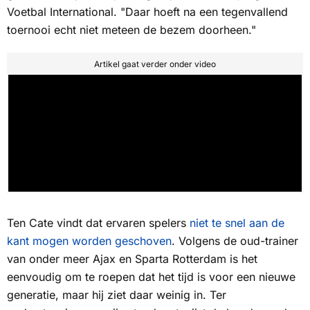
Voetbal International
. "Daar hoeft na een tegenvallend
toernooi echt niet meteen de bezem doorheen."
Artikel gaat verder onder video
Ten Cate vindt dat ervaren spelers
niet te snel aan de
kant mogen worden geschoven
. Volgens de oud-trainer
van onder meer Ajax en Sparta Rotterdam is het
eenvoudig om te roepen dat het tijd is voor een nieuwe
generatie, maar hij ziet daar weinig in. Ter