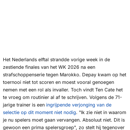
Het Nederlands elftal strandde vorige week in de
zestiende finales van het WK 2026 na een
strafschoppenserie tegen Marokko. Depay kwam op het
toernooi niet tot scoren en moest vooral genoegen
nemen met een rol als invaller. Toch vindt Ten Cate het
te vroeg om routinier al af te schrijven. Volgens de 71-
jarige trainer is een
ingrijpende verjonging van de
selectie op dit moment niet nodig
. "Ik zie niet in waarom
je nu spelers moet gaan vervangen. Absoluut niet. Dit is
gewoon een prima spelersgroep", zo stelt hij tegenover