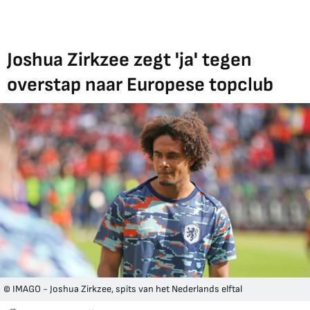
Joshua Zirkzee zegt 'ja' tegen
overstap naar Europese topclub
© IMAGO - Joshua Zirkzee, spits van het Nederlands elftal