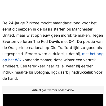
De 24-jarige Zirkzee mocht maandagavond voor het
eerst dit seizoen in de basis starten bij Manchester
United, maar wist opnieuw geen indruk te maken. Tegen
Everton verloren
The Red Devils
met 0-1. De positie van
de Oranje-internarional op Old Trafford lijkt zo goed als
uitgespeeld. Eerder werd al duidelijk dat hij,
met het oog
op het WK
komende zomer, deze winter een vertrek
ambieert. Een terugkeer naar Italië, waar hij eerder
indruk maakte bij Bologna, ligt daarbij nadrukkelijk voor
de hand.
Artikel gaat verder onder video