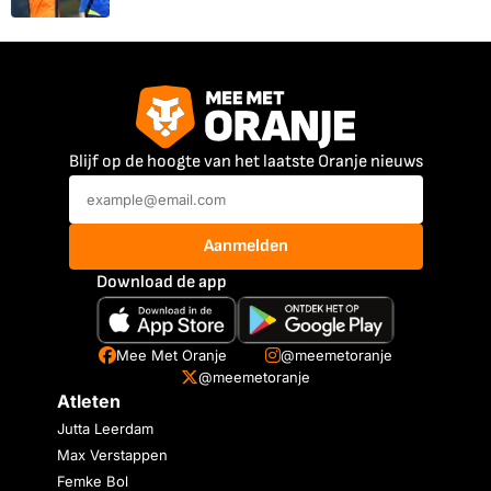
Blijf op de hoogte van het laatste Oranje nieuws
Aanmelden
Download de app
Mee Met Oranje
@meemetoranje
@meemetoranje
Atleten
Jutta Leerdam
Max Verstappen
Femke Bol