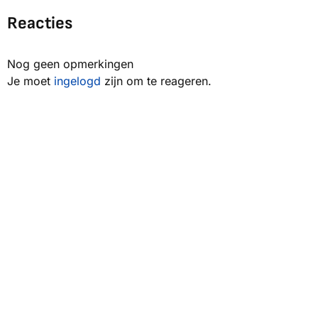
Reacties
Nog geen opmerkingen
Je moet
ingelogd
zijn om te reageren.