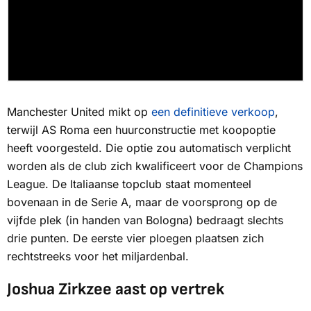
Manchester United mikt op
een definitieve verkoop
,
terwijl AS Roma een huurconstructie met koopoptie
heeft voorgesteld. Die optie zou automatisch verplicht
worden als de club zich kwalificeert voor de Champions
League. De Italiaanse topclub staat momenteel
bovenaan in de Serie A, maar de voorsprong op de
vijfde plek (in handen van Bologna) bedraagt slechts
drie punten. De eerste vier ploegen plaatsen zich
rechtstreeks voor het miljardenbal.
Joshua Zirkzee aast op vertrek