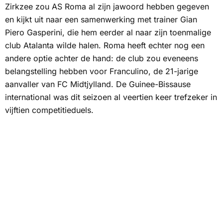
Zirkzee zou AS Roma al zijn jawoord hebben gegeven
en kijkt uit naar een samenwerking met trainer Gian
Piero Gasperini, die hem eerder al naar zijn toenmalige
club Atalanta wilde halen. Roma heeft echter nog een
andere optie achter de hand: de club zou eveneens
belangstelling hebben voor Franculino, de 21-jarige
aanvaller van FC Midtjylland. De Guinee-Bissause
international was dit seizoen al veertien keer trefzeker in
vijftien competitieduels.