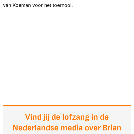
van Koeman voor het toernooi.
Vind jij de lofzang in de
Nederlandse media over Brian