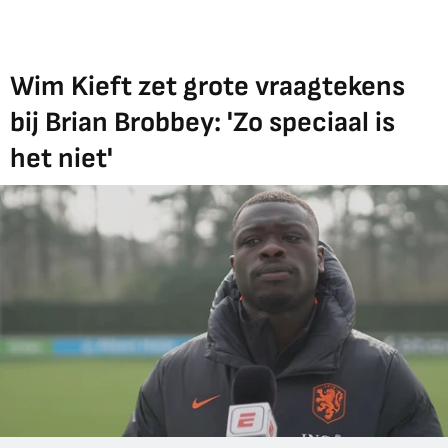
Wim Kieft zet grote vraagtekens
bij Brian Brobbey: 'Zo speciaal is
het niet'