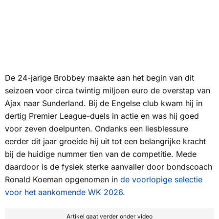
De 24-jarige Brobbey maakte aan het begin van dit
seizoen voor circa twintig miljoen euro de overstap van
Ajax naar Sunderland. Bij de Engelse club kwam hij in
dertig Premier League-duels in actie en was hij goed
voor zeven doelpunten. Ondanks een liesblessure
eerder dit jaar groeide hij uit tot een belangrijke kracht
bij de huidige nummer tien van de competitie. Mede
daardoor is de fysiek sterke aanvaller door bondscoach
Ronald Koeman opgenomen in
de voorlopige selectie
voor het aankomende WK 2026.
Artikel gaat verder onder video