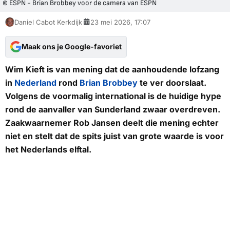
© ESPN - Brian Brobbey voor de camera van ESPN
Daniel Cabot Kerkdijk
23 mei 2026, 17:07
Maak ons je Google-favoriet
Wim Kieft is van mening dat de aanhoudende lofzang
in
Nederland
rond
Brian Brobbey
te ver doorslaat.
Volgens de voormalig international is de huidige hype
rond de aanvaller van Sunderland zwaar overdreven.
Zaakwaarnemer Rob Jansen deelt die mening echter
niet en stelt dat de spits juist van grote waarde is voor
het Nederlands elftal.