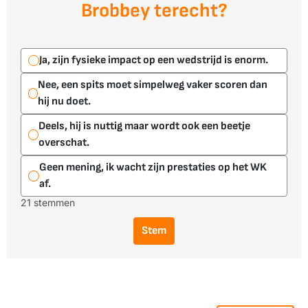
Brobbey terecht?
Ja, zijn fysieke impact op een wedstrijd is enorm.
Nee, een spits moet simpelweg vaker scoren dan
hij nu doet.
Deels, hij is nuttig maar wordt ook een beetje
overschat.
Geen mening, ik wacht zijn prestaties op het WK
af.
21 stemmen
Stem