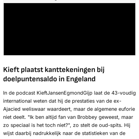
Kieft plaatst kanttekeningen bij
doelpuntensaldo in Engeland
In de podcast KieftJansenEgmondGijp laat de 43-voudig
international weten dat hij de prestaties van de ex-
Ajacied weliswaar waardeert, maar de algemene euforie
niet deelt. "Ik ben altijd fan van Brobbey geweest, maar
zo speciaal is het toch niet?", zo stelt de oud-spits. Hij
wijst daarbij nadrukkelijk naar de statistieken van de