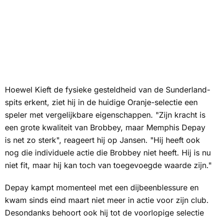
Hoewel Kieft de fysieke gesteldheid van de Sunderland-
spits erkent, ziet hij in de huidige Oranje-selectie een
speler met vergelijkbare eigenschappen. "Zijn kracht is
een grote kwaliteit van Brobbey, maar Memphis Depay
is net zo sterk", reageert hij op Jansen. "Hij heeft ook
nog die individuele actie die Brobbey niet heeft. Hij is nu
niet fit, maar hij kan toch van toegevoegde waarde zijn."
Depay kampt momenteel met een dijbeenblessure en
kwam sinds eind maart niet meer in actie voor zijn club.
Desondanks behoort ook hij tot de voorlopige selectie