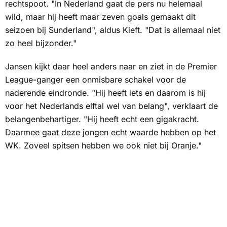
rechtspoot. "In Nederland gaat de pers nu helemaal
wild, maar hij heeft maar zeven goals gemaakt dit
seizoen bij Sunderland", aldus Kieft. "Dat is allemaal niet
zo heel bijzonder."
Jansen kijkt daar heel anders naar en ziet in de Premier
League-ganger een onmisbare schakel voor de
naderende eindronde. "Hij heeft iets en daarom is hij
voor het Nederlands elftal wel van belang", verklaart de
belangenbehartiger. "Hij heeft echt een gigakracht.
Daarmee gaat deze jongen echt waarde hebben op het
WK. Zoveel spitsen hebben we ook niet bij Oranje."