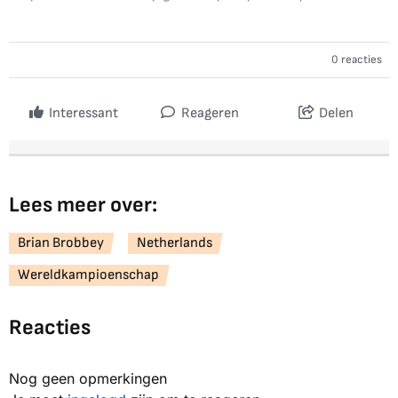
0 reacties
Interessant
Reageren
Delen
Lees meer over:
Brian Brobbey
Netherlands
Wereldkampioenschap
Reacties
Nog geen opmerkingen