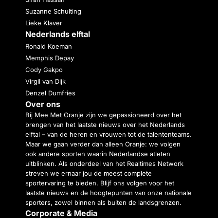
Suzanne Schulting
Lieke Klaver
Nederlands elftal
Ronald Koeman
Memphis Depay
Cody Gakpo
Virgil van Dijk
Denzel Dumfries
Over ons
Bij Mee Met Oranje zijn we gepassioneerd over het
brengen van het laatste nieuws over het Nederlands
elftal – van de heren en vrouwen tot de talententeams.
Maar we gaan verder dan alleen Oranje: we volgen
ook andere sporten waarin Nederlandse atleten
uitblinken. Als onderdeel van het Realtimes Network
streven we ernaar jou de meest complete
sportervaring te bieden. Blijf ons volgen voor het
laatste nieuws en de hoogtepunten van onze nationale
sporters, zowel binnen als buiten de landsgrenzen.
Corporate & Media