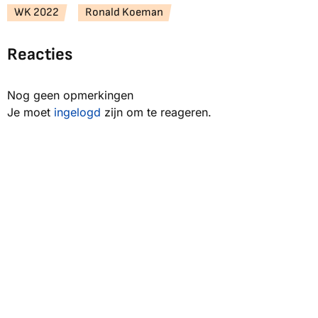
WK 2022
Ronald Koeman
Reacties
Nog geen opmerkingen
Je moet
ingelogd
zijn om te reageren.