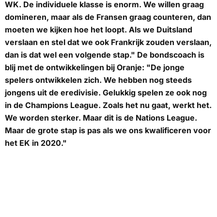
WK. De individuele klasse is enorm. We willen graag
domineren, maar als de Fransen graag counteren, dan
moeten we kijken hoe het loopt. Als we Duitsland
verslaan en stel dat we ook Frankrijk zouden verslaan,
dan is dat wel een volgende stap." De bondscoach is
blij met de ontwikkelingen bij Oranje: "De jonge
spelers ontwikkelen zich. We hebben nog steeds
jongens uit de eredivisie. Gelukkig spelen ze ook nog
in de Champions League. Zoals het nu gaat, werkt het.
We worden sterker. Maar dit is de Nations League.
Maar de grote stap is pas als we ons kwalificeren voor
het EK in 2020."