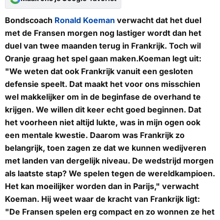
Bondscoach
Ronald Koeman
verwacht dat het duel
met de Fransen morgen nog lastiger wordt dan het
duel van twee maanden terug in Frankrijk. Toch wil
Oranje graag het spel gaan maken.Koeman legt uit:
"We weten dat ook Frankrijk vanuit een gesloten
defensie speelt. Dat maakt het voor ons misschien
wel makkelijker om in de beginfase de overhand te
krijgen. We willen dit keer echt goed beginnen. Dat
het voorheen niet altijd lukte, was in mijn ogen ook
een mentale kwestie. Daarom was Frankrijk zo
belangrijk, toen zagen ze dat we kunnen wedijveren
met landen van dergelijk niveau. De wedstrijd morgen
als laatste stap? We spelen tegen de wereldkampioen.
Het kan moeilijker worden dan in Parijs," verwacht
Koeman. Hij weet waar de kracht van Frankrijk ligt:
"De Fransen spelen erg compact en zo wonnen ze het