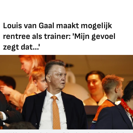
Louis van Gaal maakt mogelijk
rentree als trainer: 'Mijn gevoel
zegt dat...'