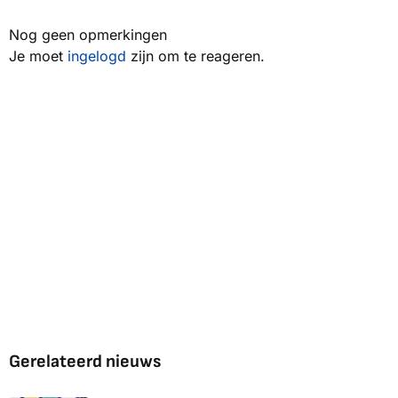
Nog geen opmerkingen
Je moet
ingelogd
zijn om te reageren.
Gerelateerd nieuws