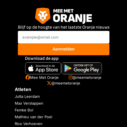
Blijf op de hoogte van het laatste Oranje nieuws
Aanmelden
Download de app
Mee Met Oranje
@meemetoranje
@meemetoranje
Atleten
Jutta Leerdam
Max Verstappen
Femke Bol
Mathieu van der Poel
Rico Verhoeven