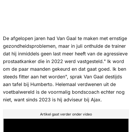
De afgelopen jaren had Van Gaal te maken met ernstige
gezondheidsproblemen, maar in juli onthulde de trainer
dat hij inmiddels geen last meer heeft van de agressieve
prostaatkanker die in 2022 werd vastgesteld." Ik word
om de paar maanden gekeurd en dat gaat goed. Ik ben
steeds fitter aan het worden", sprak Van Gaal destijds
aan tafel bij
Humberto
. Helemaal verdwenen uit de
voetbalwereld is de voormalig bondscoach echter nog
niet, want sinds 2023 is hij adviseur bij Ajax.
Artikel gaat verder onder video