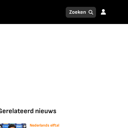
Gerelateerd nieuws
Nederlands elftal