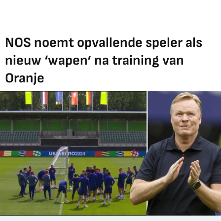
NOS noemt opvallende speler als
nieuw ‘wapen’ na training van
Oranje