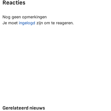
Reacties
Nog geen opmerkingen
Je moet
ingelogd
zijn om te reageren.
Gerelateerd nieuws