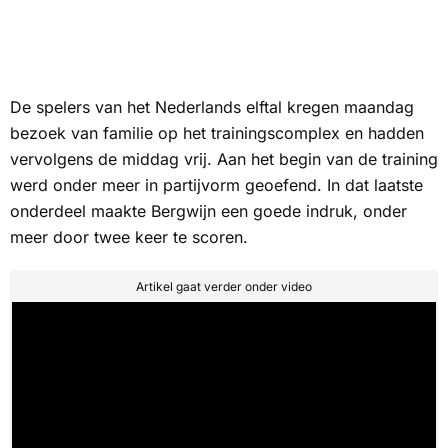
De spelers van het Nederlands elftal kregen maandag
bezoek van familie op het trainingscomplex en hadden
vervolgens de middag vrij. Aan het begin van de training
werd onder meer in partijvorm geoefend. In dat laatste
onderdeel maakte Bergwijn een goede indruk, onder
meer door twee keer te scoren.
Artikel gaat verder onder video