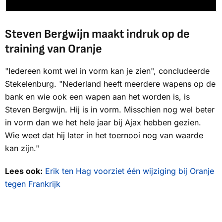
Steven Bergwijn maakt indruk op de
training van Oranje
"Iedereen komt wel in vorm kan je zien", concludeerde
Stekelenburg. "Nederland heeft meerdere wapens op de
bank en wie ook een wapen aan het worden is, is
Steven Bergwijn. Hij is in vorm. Misschien nog wel beter
in vorm dan we het hele jaar bij Ajax hebben gezien.
Wie weet dat hij later in het toernooi nog van waarde
kan zijn."
Lees ook:
Erik ten Hag voorziet één wijziging bij Oranje
tegen Frankrijk