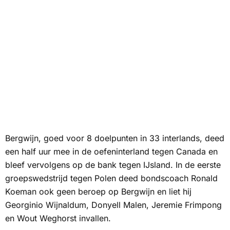
Bergwijn, goed voor 8 doelpunten in 33 interlands, deed
een half uur mee in de oefeninterland tegen Canada en
bleef vervolgens op de bank tegen IJsland. In de eerste
groepswedstrijd tegen Polen deed bondscoach Ronald
Koeman ook geen beroep op Bergwijn en liet hij
Georginio Wijnaldum, Donyell Malen, Jeremie Frimpong
en Wout Weghorst invallen.