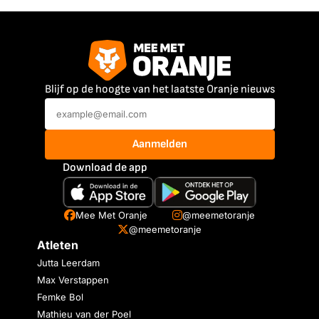
Blijf op de hoogte van het laatste Oranje nieuws
Aanmelden
Download de app
Mee Met Oranje
@meemetoranje
@meemetoranje
Atleten
Jutta Leerdam
Max Verstappen
Femke Bol
Mathieu van der Poel