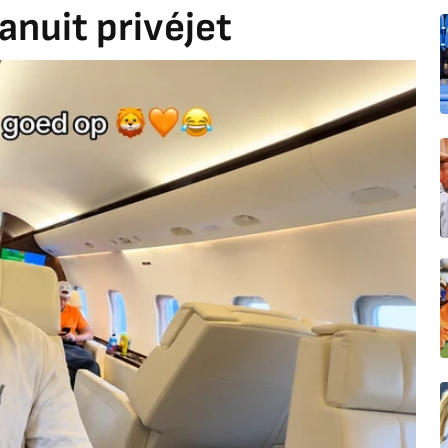
anuit privéjet