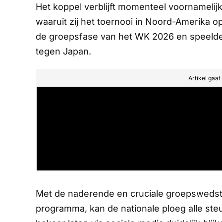
Het koppel verblijft momenteel voornamelijk
waaruit zij het toernooi in Noord-Amerika 
de groepsfase van het WK 2026 en speelde i
tegen Japan.
Artikel gaa
Met de naderende en cruciale groepswedst
programma, kan de nationale ploeg alle st