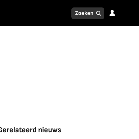
Gerelateerd nieuws