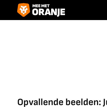
Opvallende beelden: 