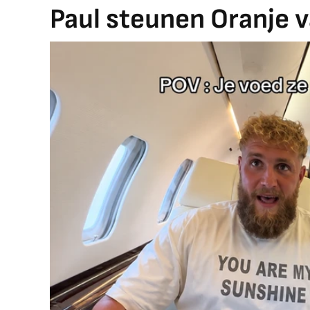
Paul steunen Oranje v