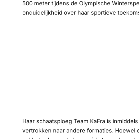
500 meter tijdens de Olympische Winterspele
onduidelijkheid over haar sportieve toekoms
Haar schaatsploeg Team KaFra is inmiddels
vertrokken naar andere formaties. Hoewel 