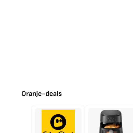
Oranje-deals