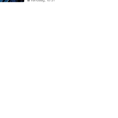
Vandaag, 10:31