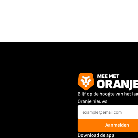
Blijf op de hoogte van het la
Oranje nieuws
Aanmelden
Download de app