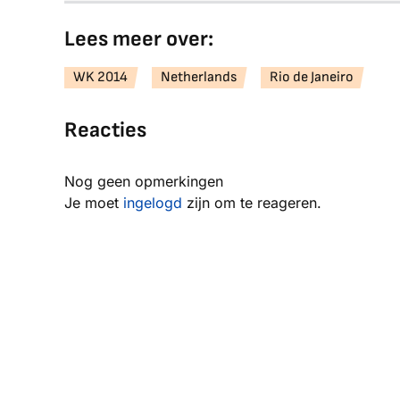
Lees meer over:
WK 2014
Netherlands
Rio de Janeiro
Reacties
Nog geen opmerkingen
Je moet
ingelogd
zijn om te reageren.