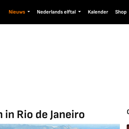
Nieuws
Nederlands elftal
Kalender
Shop
 in Rio de Janeiro