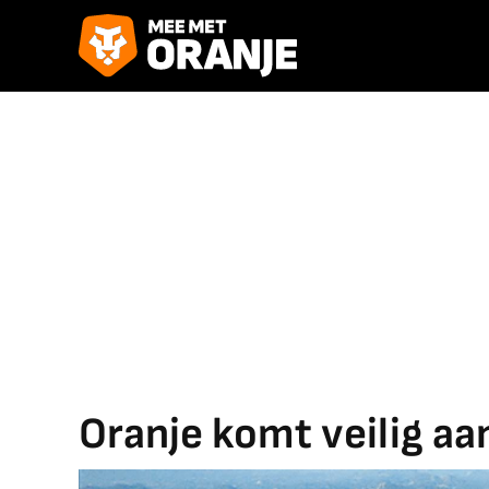
Oranje komt veilig aan