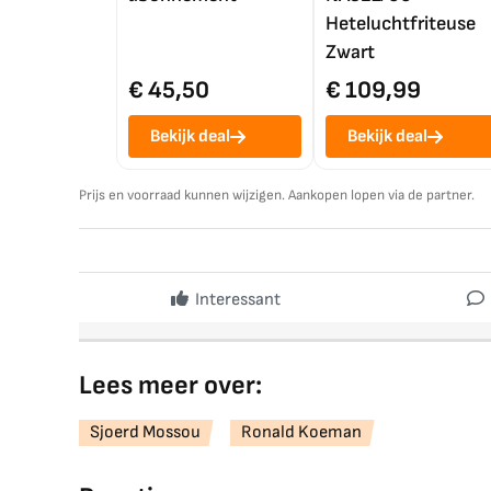
Heteluchtfriteuse
Zwart
€ 45,50
€ 109,99
Bekijk deal
Bekijk deal
Prijs en voorraad kunnen wijzigen. Aankopen lopen via de partner.
Interessant
Lees meer over:
Sjoerd Mossou
Ronald Koeman