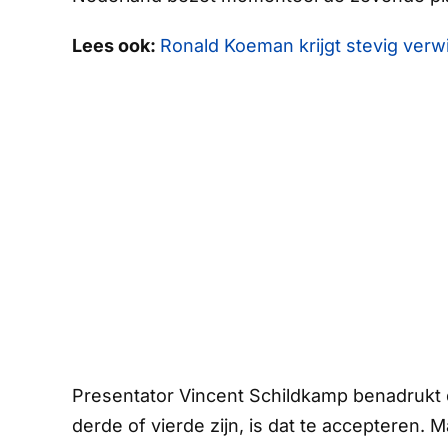
Lees ook:
Ronald Koeman krijgt stevig verwi
Presentator Vincent Schildkamp benadrukt 
derde of vierde zijn, is dat te accepteren. Ma