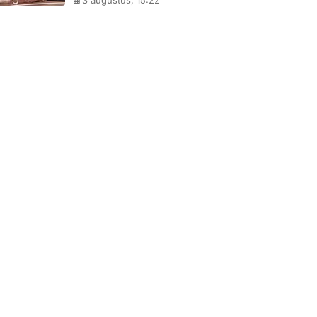
3 augustus, 15:22