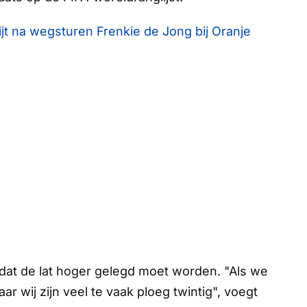
jt na wegsturen Frenkie de Jong bij Oranje
dat de lat hoger gelegd moet worden. "Als we
ar wij zijn veel te vaak ploeg twintig", voegt