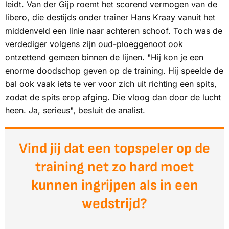
leidt. Van der Gijp roemt het scorend vermogen van de
libero, die destijds onder trainer Hans Kraay vanuit het
middenveld een linie naar achteren schoof. Toch was de
verdediger volgens zijn oud-ploeggenoot ook
ontzettend gemeen binnen de lijnen. "Hij kon je een
enorme doodschop geven op de training. Hij speelde de
bal ook vaak iets te ver voor zich uit richting een spits,
zodat de spits erop afging. Die vloog dan door de lucht
heen. Ja, serieus", besluit de analist.
Vind jij dat een topspeler op de
training net zo hard moet
kunnen ingrijpen als in een
wedstrijd?