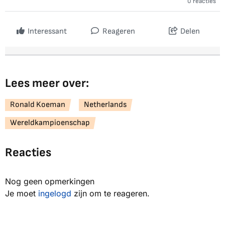
0 reacties
Interessant
Reageren
Delen
Lees meer over:
Ronald Koeman
Netherlands
Wereldkampioenschap
Reacties
Nog geen opmerkingen
Je moet
ingelogd
zijn om te reageren.