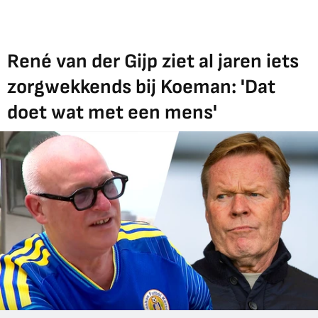
René van der Gijp ziet al jaren iets
zorgwekkends bij Koeman: 'Dat
doet wat met een mens'