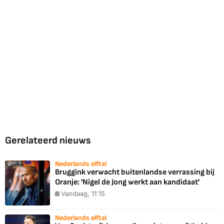
Gerelateerd nieuws
Nederlands elftal
Bruggink verwacht buitenlandse verrassing bij
Oranje: 'Nigel de Jong werkt aan kandidaat'
Vandaag, 11:15
Nederlands elftal