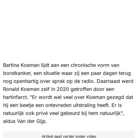
Bartina Koeman lijdt aan een chronische vorm van
borstkanker, een situatie waar zij een paar dagen terug
nog openhartig over sprak op de radio. Daarnaast werd
Ronald Koeman zelf in 2020 getroffen door een
hartinfarct. "Er wordt wel veel over Koeman gezegd dat
hij een beetje een ontevreden uitstraling heeft. Er is
natuurlijk ook privé veel gebeurd bij hem natuurlijk",
aldus Van der Gijp.
Artikel gaat verder onder video