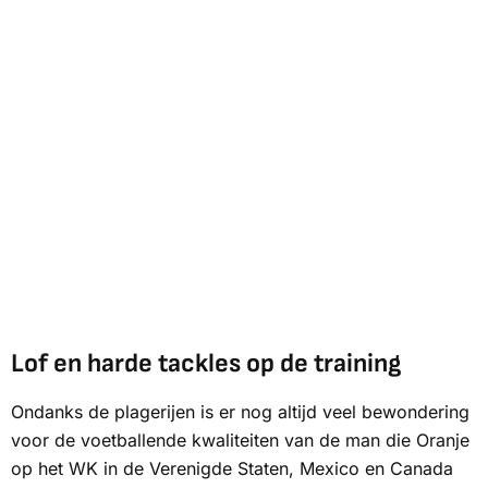
Lof en harde tackles op de training
Ondanks de plagerijen is er nog altijd veel bewondering
voor de voetballende kwaliteiten van de man die Oranje
op het WK in de Verenigde Staten, Mexico en Canada