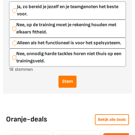
Ja, zo bereid je jezelf en je teamgenoten het beste
voor.
Nee, op de training moet je rekening houden met
elkaars fitheid.
Alleen als het functioneel is voor het spelsysteem.
Nee, onnodig harde tackles horen niet thuis op een
trainingsveld.
18 stemmen
Stem
Oranje-deals
Bekijk alle deals