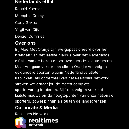
Nederlands elftal
Ronald Koeman
Memphis Depay
Cody Gakpo
Virgil van Dijk
Denzel Dumfries
Over ons
Bij Mee Met Oranje zijn we gepassioneerd over het
brengen van het laatste nieuws over het Nederlands
elftal – van de heren en vrouwen tot de talententeams.
Maar we gaan verder dan alleen Oranje: we volgen
ook andere sporten waarin Nederlandse atleten
uitblinken. Als onderdeel van het Realtimes Network
streven we ernaar jou de meest complete
sportervaring te bieden. Blijf ons volgen voor het
laatste nieuws en de hoogtepunten van onze nationale
sporters, zowel binnen als buiten de landsgrenzen.
Corporate & Media
Realtimes Network