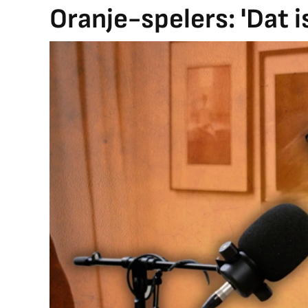
Oranje-spelers: 'Dat is