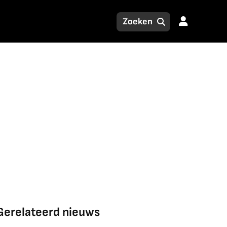
Gerelateerd nieuws