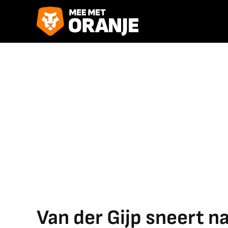
Van der Gijp sneert n