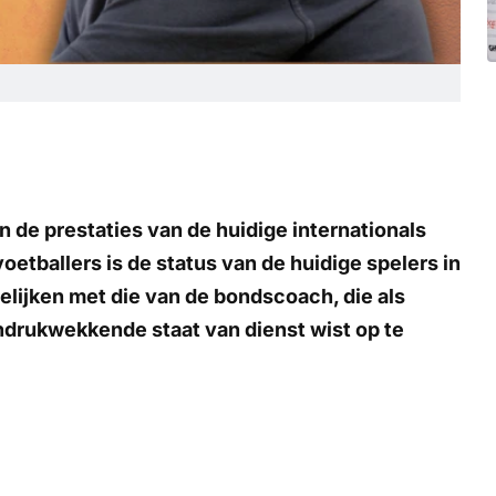
n de prestaties van de huidige internationals
oetballers is de status van de huidige spelers in
elijken met die van de bondscoach, die als
indrukwekkende staat van dienst wist op te