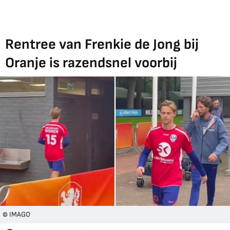
Rentree van Frenkie de Jong bij
Oranje is razendsnel voorbij
© IMAGO