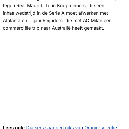
tegen Real Madrid, Teun Koopmeiners, die een
inhaalwedstrijd in de Serie A moet afwerken met
Atalanta en Tijjani Reijnders, die met AC Milan een
commerciële trip naar Australië heeft gemaakt.
Lees ook:
Duitsers snappen niks van Oranje-selectie