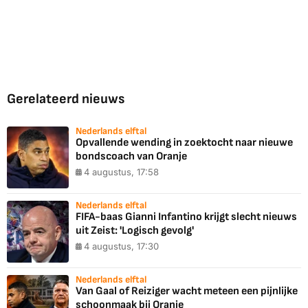
Gerelateerd nieuws
Nederlands elftal
Opvallende wending in zoektocht naar nieuwe
bondscoach van Oranje
4 augustus, 17:58
Nederlands elftal
FIFA-baas Gianni Infantino krijgt slecht nieuws
uit Zeist: 'Logisch gevolg'
4 augustus, 17:30
Nederlands elftal
Van Gaal of Reiziger wacht meteen een pijnlijke
schoonmaak bij Oranje