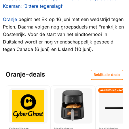
Koeman: ‘Bittere tegenslag!’
Oranje
begint het EK op 16 juni met een wedstrijd tegen
Polen. Daarna volgen nog groepsduels met Frankrijk en
Oostenrijk. Voor de start van het eindtoernooi in
Duitsland wordt er nog vriendschappelijk gespeeld
tegen Canada (6 juni) en IJsland (10 juni).
Oranje-deals
Bekijk alle deals
AANBIEDING -14%