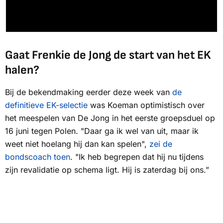
Gaat Frenkie de Jong de start van het EK
halen?
Bij de bekendmaking eerder deze week van
de
definitieve EK-selectie
was Koeman optimistisch over
het meespelen van De Jong in het eerste groepsduel op
16 juni tegen Polen. "Daar ga ik wel van uit, maar ik
weet niet hoelang hij dan kan spelen",
zei de
bondscoach toen
. "Ik heb begrepen dat hij nu tijdens
zijn revalidatie op schema ligt. Hij is zaterdag bij ons.”