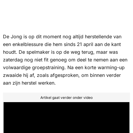
De Jong is op dit moment nog altijd herstellende van
een enkelblessure die hem sinds 21 april aan de kant
houdt. De spelmaker is op de weg terug, maar was
zaterdag nog niet fit genoeg om deel te nemen aan een
volwaardige groepstraining. Na een korte warming-up
zwaaide hij af, zoals afgesproken, om binnen verder
aan zijn herstel werken.
Artikel gaat verder onder video