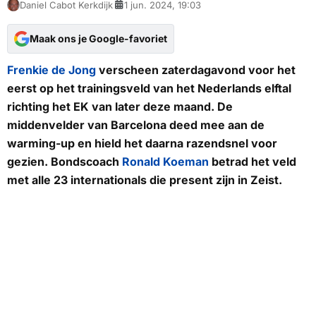
Daniel Cabot Kerkdijk
1 jun. 2024, 19:03
Maak ons je Google-favoriet
Frenkie de Jong
verscheen zaterdagavond voor het
eerst op het trainingsveld van het Nederlands elftal
richting het EK van later deze maand. De
middenvelder van Barcelona deed mee aan de
warming-up en hield het daarna razendsnel voor
gezien. Bondscoach
Ronald Koeman
betrad het veld
met alle 23 internationals die present zijn in Zeist.