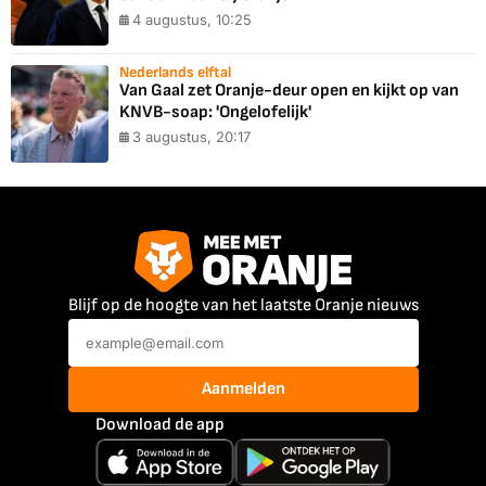
4 augustus, 10:25
Nederlands elftal
Van Gaal zet Oranje-deur open en kijkt op van
KNVB-soap: 'Ongelofelijk'
3 augustus, 20:17
Blijf op de hoogte van het laatste Oranje nieuws
Aanmelden
Download de app