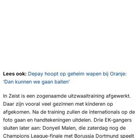
Lees ook:
Depay hoopt op geheim wapen bij Oranje:
‘Dan kunnen we gaan ballen’
In Zeist is een zogenaamde uitzwaaitraining afgewerkt.
Daar zijn vooral veel gezinnen met kinderen op
afgekomen. Na de training zullen de internationals op de
foto gaan en handtekeningen uitdelen. Drie EK-gangers
sluiten later aan: Donyell Malen, die zaterdag nog de
Champions League-finale met Borussia Dortmund speelt