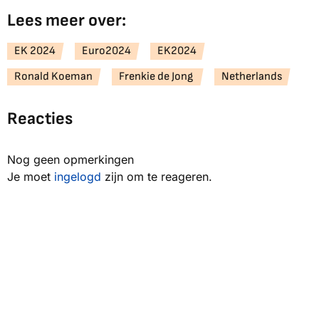
Lees meer over:
EK 2024
Euro2024
EK2024
Ronald Koeman
Frenkie de Jong
Netherlands
Reacties
Nog geen opmerkingen
Je moet
ingelogd
zijn om te reageren.