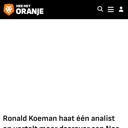
Ronald Koeman haat één analist