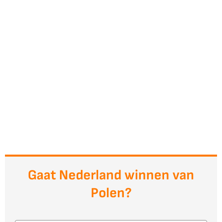
Gaat Nederland winnen van
Polen?