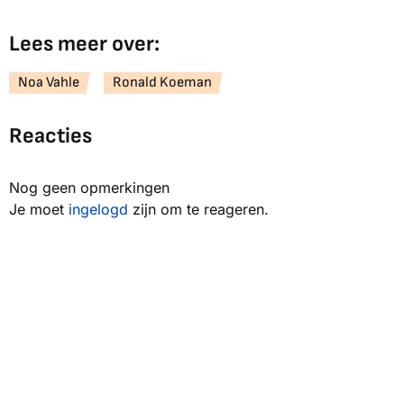
Lees meer over:
Noa Vahle
Ronald Koeman
Reacties
Nog geen opmerkingen
Je moet
ingelogd
zijn om te reageren.