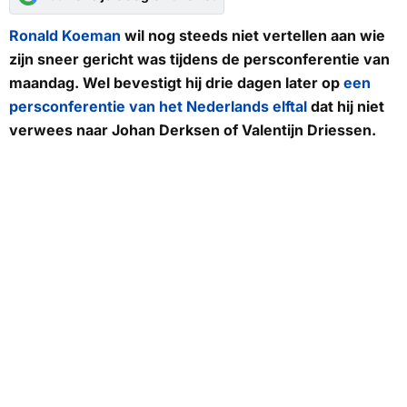
Ronald Koeman
wil nog steeds niet vertellen aan wie
zijn sneer gericht was tijdens de persconferentie van
maandag. Wel bevestigt hij drie dagen later op
een
persconferentie van het Nederlands elftal
dat hij niet
verwees naar Johan Derksen of Valentijn Driessen.