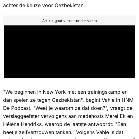
achter de keuze voor Oezbekistan.
Artikel gaat verder onder video
"We beginnen in New York met een trainingskamp en
dan spelen ze tegen Oezbekistan", begint Vahle in
HNM
De Podcast.
"Weet je waarom ze dat doen?", vraagt de
verslaggeefster vervolgens aan medehosts Merel Ek en
Hélène Hendriks, waarop de laatste antwoordt: "Een
beetje zelfvertrouwen tanken." Volgens Vahle is dat