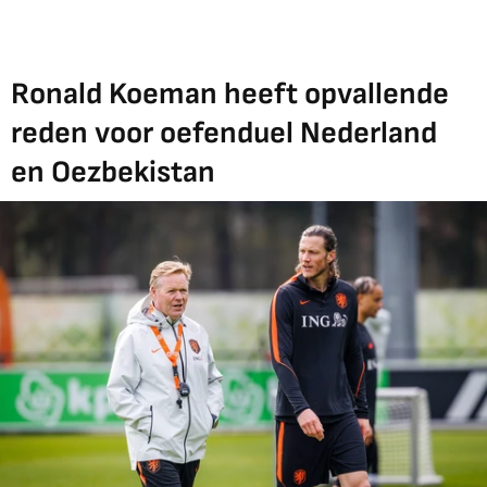
Ronald Koeman heeft opvallende
reden voor oefenduel Nederland
en Oezbekistan