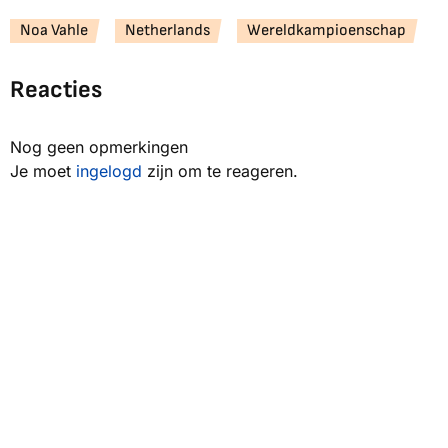
Noa Vahle
Netherlands
Wereldkampioenschap
Reacties
Nog geen opmerkingen
Je moet
ingelogd
zijn om te reageren.