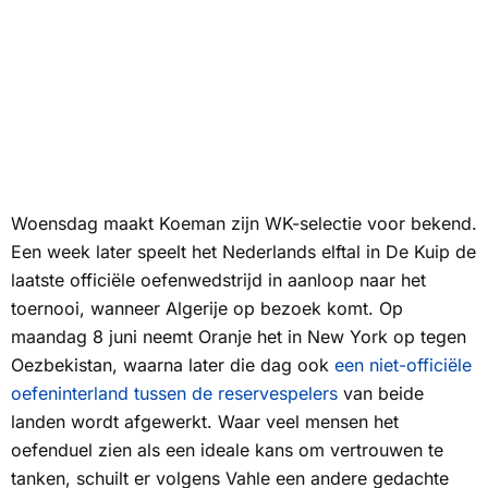
Woensdag maakt Koeman zijn WK-selectie voor bekend.
Een week later speelt het Nederlands elftal in De Kuip de
laatste officiële oefenwedstrijd in aanloop naar het
toernooi, wanneer Algerije op bezoek komt. Op
maandag 8 juni neemt Oranje het in New York op tegen
Oezbekistan, waarna later die dag ook
een niet-officiële
oefeninterland tussen de reservespelers
van beide
landen wordt afgewerkt. Waar veel mensen het
oefenduel zien als een ideale kans om vertrouwen te
tanken, schuilt er volgens Vahle een andere gedachte