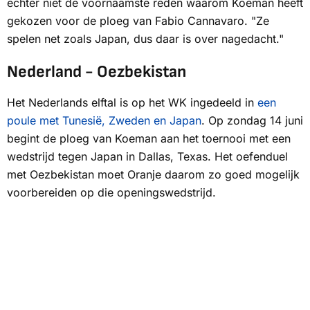
echter niet de voornaamste reden waarom Koeman heeft
gekozen voor de ploeg van Fabio Cannavaro. "Ze
spelen net zoals Japan, dus daar is over nagedacht."
Nederland - Oezbekistan
Het Nederlands elftal is op het WK ingedeeld in
een
poule met Tunesië, Zweden en Japan
. Op zondag 14 juni
begint de ploeg van Koeman aan het toernooi met een
wedstrijd tegen Japan in Dallas, Texas. Het oefenduel
met Oezbekistan moet Oranje daarom zo goed mogelijk
voorbereiden op die openingswedstrijd.