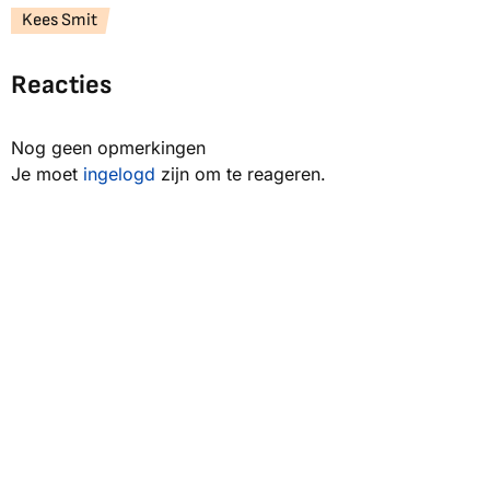
Kees Smit
Reacties
Nog geen opmerkingen
Je moet
ingelogd
zijn om te reageren.