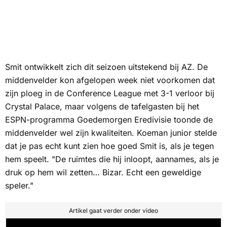
Smit ontwikkelt zich dit seizoen uitstekend bij AZ. De
middenvelder kon afgelopen week niet voorkomen dat
zijn ploeg in de Conference League met 3-1 verloor bij
Crystal Palace, maar volgens de tafelgasten bij het
ESPN
-programma
Goedemorgen Eredivisie
toonde de
middenvelder wel zijn kwaliteiten. Koeman junior stelde
dat je pas echt kunt zien hoe goed Smit is, als je tegen
hem speelt. "De ruimtes die hij inloopt, aannames, als je
druk op hem wil zetten… Bizar. Echt een geweldige
speler."
Artikel gaat verder onder video