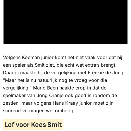
Volgens Koeman junior komt het niet vaak voor dat hij
een speler als Smit ziet, die echt wat extra’s brengt.
Daarbij maakte hij de vergelijking met Frenkie de Jong.
"Maar het is nu natuurlijk nog te vroeg voor die
vergelijking." Mario Been haakte erop in dat de
spelmaker van Jong Oranje ook goed is rondom de
zestien, maar volgens Hans Kraay junior moet zijn
scorend vermogen wel omhoog.
Lof voor Kees Smit