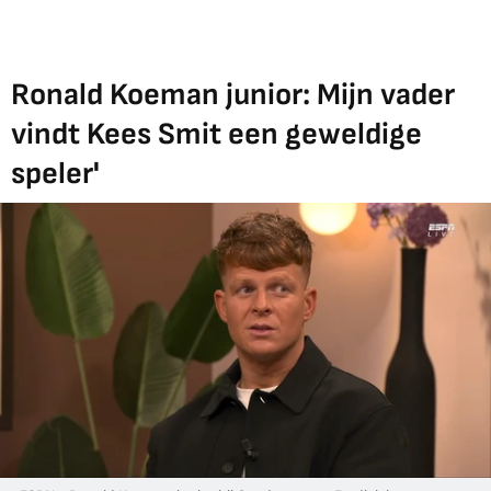
Ronald Koeman junior: Mijn vader
vindt Kees Smit een geweldige
speler'