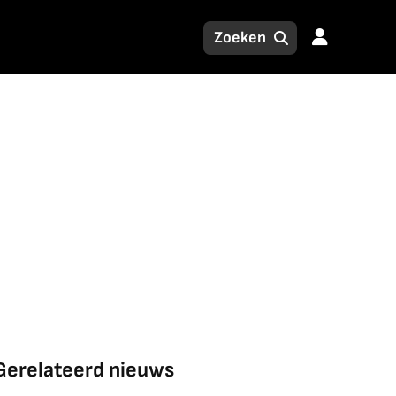
Gerelateerd nieuws