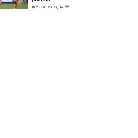
6 augustus, 14:55