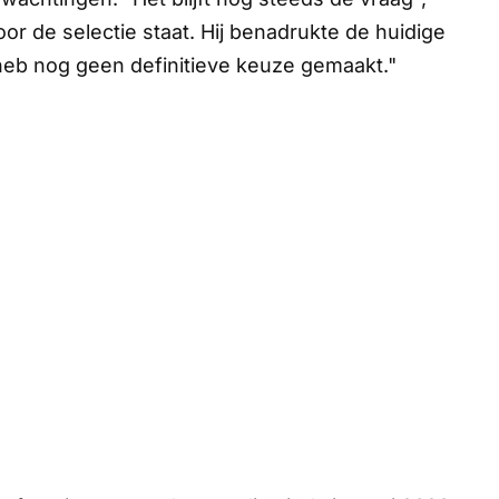
or de selectie staat. Hij benadrukte de huidige
heb nog geen definitieve keuze gemaakt."