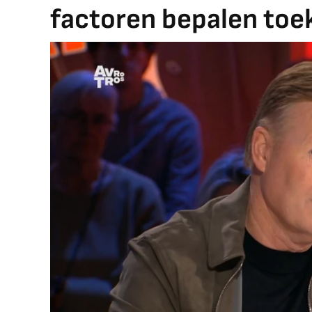
factoren bepalen toe