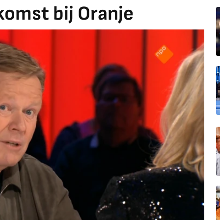
komst bij Oranje