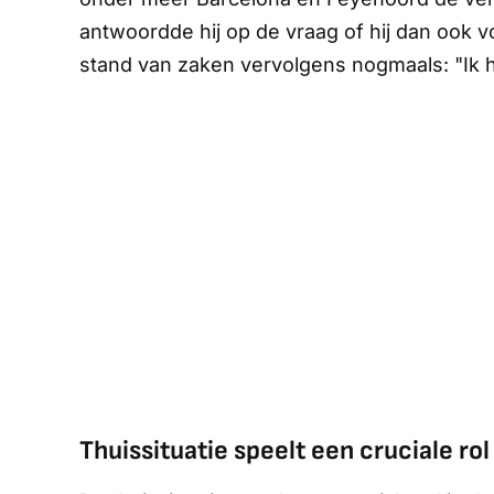
antwoordde hij op de vraag of hij dan ook vo
stand van zaken vervolgens nogmaals: "Ik 
Thuissituatie speelt een cruciale rol