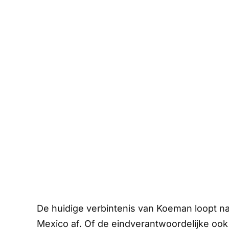
De huidige verbintenis van Koeman loopt na
Mexico af. Of de eindverantwoordelijke ook 