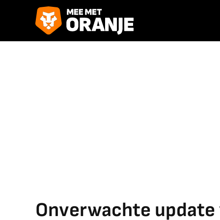
Onverwachte update 